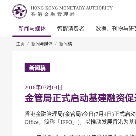
新闻与媒体
智醒消费者
数据、刊物与研
主页
/
新闻与媒体
/
新闻稿
新闻稿
2016年07月04日
金管局正式启动基建融资促
香港金融管理局(金管局)今日(7月4日)正式启动「基建融资促进办
Office，简称「IFFO」)，以推动发展香港为