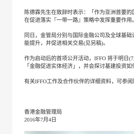
陈德霖先生在致辞时表示：「作为亚洲首要的
在促进落实『一带一路』策略中发挥重要作用
同日，金管局分别与国际金融公司及全球基础
能提升，并促进相关交易(见另稿)。
作为启动后的首项公开活动，IFFO 将于明日
「金融促进实体经济」，并会探讨基建投资如
有关IFFO工作及合作伙伴的详细资料，可参阅随附
香港金融管理局
2016年7月4日