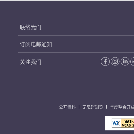
联络我们
订阅电邮通知
关注我们
公开资料
无障碍浏览
年度整合开