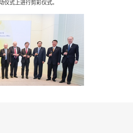
启动仪式上进行剪彩仪式。