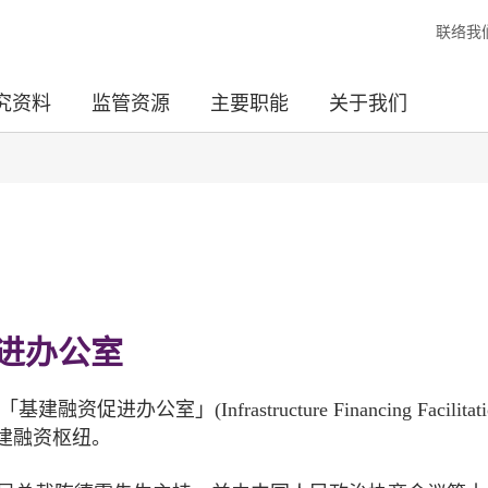
联络我
究资料
监管资源
主要职能
关于我们
进办公室
公室」(Infrastructure Financing Facilitati
基建融资枢纽。