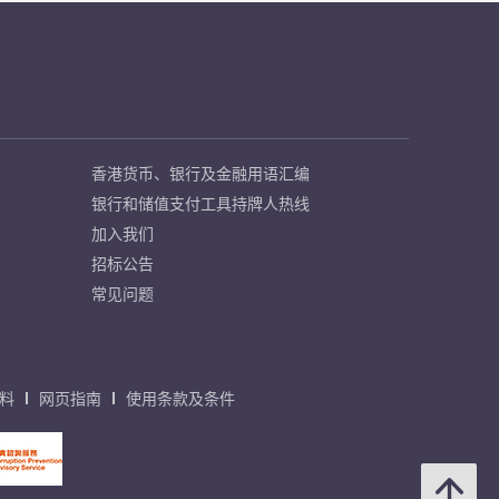
香港货币、银行及金融用语汇编
银行和储值支付工具持牌人热线
加入我们
招标公告
常见问题
料
网页指南
使用条款及条件