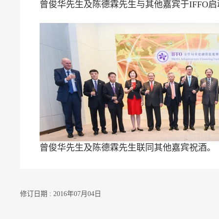
曾俊华先生及陈德霖先生与其他嘉宾于IFFO
曾俊华先生及陈德霖先生联同其他嘉宾祝酒。
修订日期 : 2016年07月04日