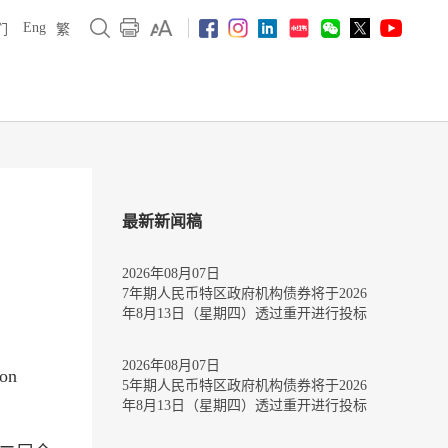
Eng
们
繁
最新新闻稿
2026年08月07日
7年期人民币特区政府机构债券将于2026
年8月13日（星期四）透过重开进行投标
2026年08月07日
on
5年期人民币特区政府机构债券将于2026
年8月13日（星期四）透过重开进行投标