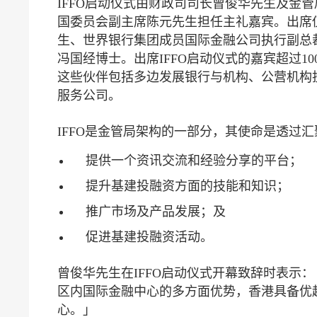
IFFO启动仪式由财政司司长曾俊华先生及金
国委员会副主席陈元先生担任主礼嘉宾。出席
生、世界银行集团成员国际金融公司执行副总裁
冯国经博士。出席IFFO启动仪式的嘉宾超过10
这些伙伴包括多边发展银行与机构、公营机构
服务公司。
IFFO是金管局架构的一部分，其使命是透过
提供一个资讯交流和经验分享的平台；
提升基建投融资方面的技能和知识；
推广市场及产品发展；及
促进基建投融资活动。
曾俊华先生在IFFO启动仪式开幕致辞时表示
区内国际金融中心的多方面优势，香港具备优
心。」