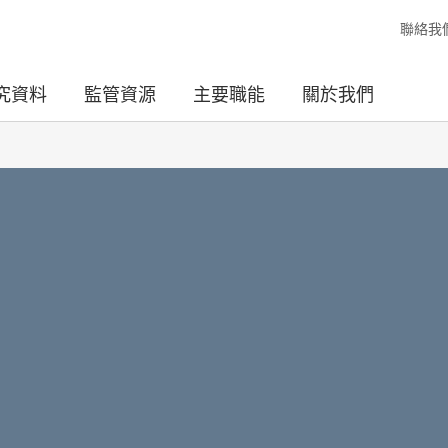
聯絡我
究資料
監管資源
主要職能
關於我們