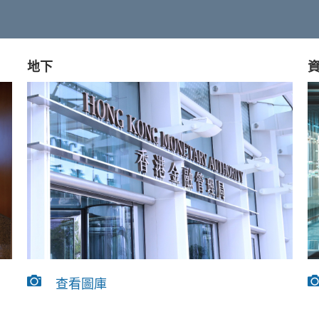
地下
查看圖庫