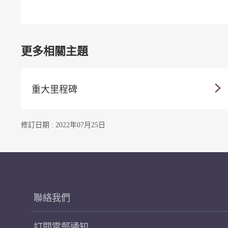
更多相關主題
重大里程碑
修訂日期 : 2022年07月25日
聯絡我們
訂閱電郵通知