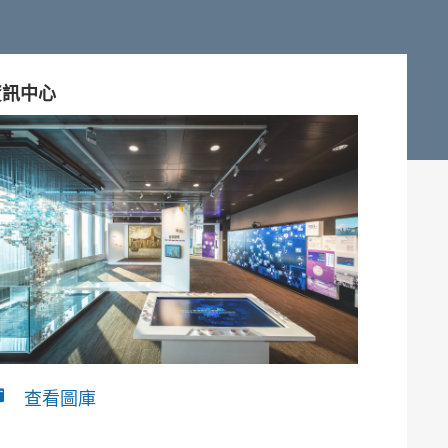
資訊中心
查看圖庫