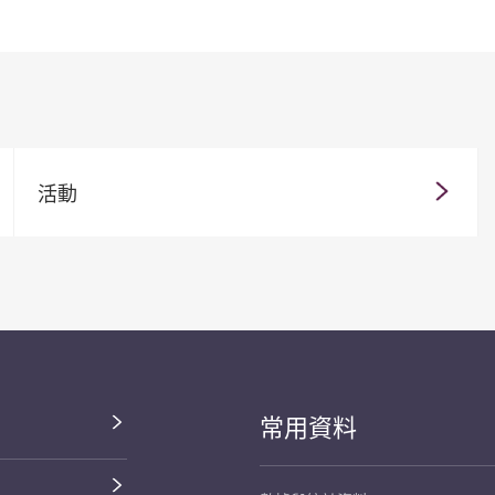
活動
常用資料