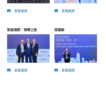
查看圖庫
查看圖庫
對談環節：領導之路
閉幕辭
查看圖庫
查看圖庫