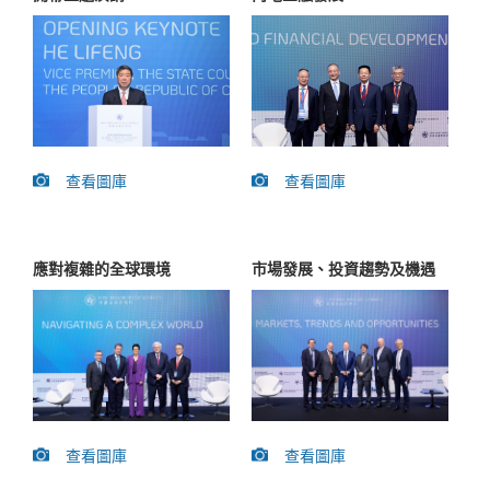
查看圖庫
查看圖庫
應對複雜的全球環境
市場發展、投資趨勢及機遇
查看圖庫
查看圖庫