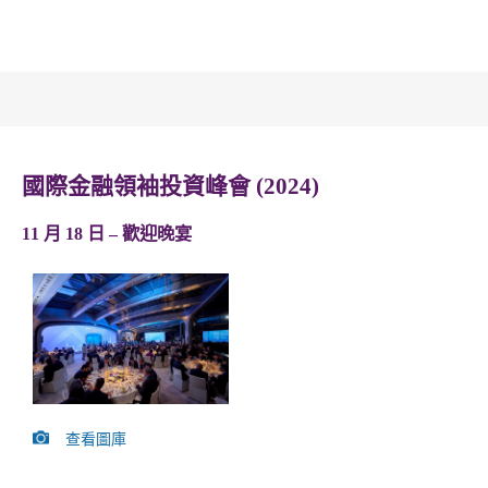
國際金融領袖投資峰會 (2024)
11 月 18 日 – 歡迎晚宴
查看圖庫