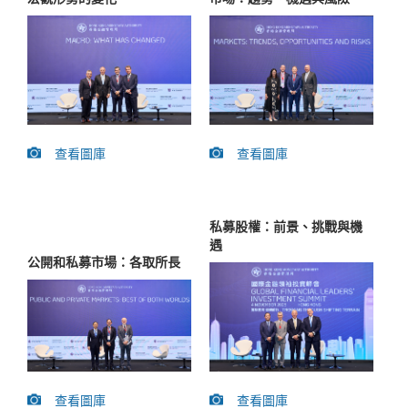
查看圖庫
查看圖庫
私募股權：前景、挑戰與機
遇
公開和私募市場：各取所長
查看圖庫
查看圖庫