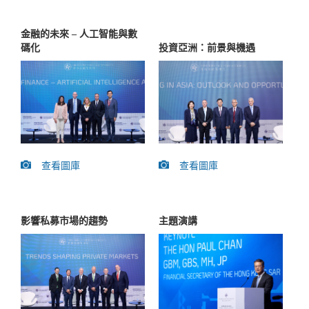
金融的未來 – 人工智能與數
投資亞洲：前景與機遇
碼化
查看圖庫
查看圖庫
影響私募市場的趨勢
主題演講