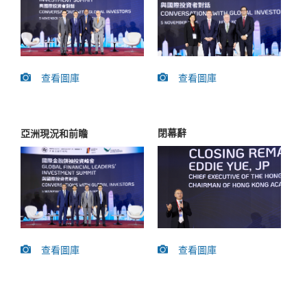
查看圖庫
查看圖庫
閉幕辭
亞洲現況和前瞻
查看圖庫
查看圖庫