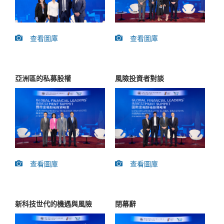
查看圖庫
查看圖庫
亞洲區的私募股權
風險投資者對談
查看圖庫
查看圖庫
新科技世代的機遇與風險
閉幕辭