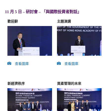
11 月 5 日 – 研討會 – 「與國際投資者對話」
歡迎辭
主題演講
查看圖庫
查看圖庫
新經濟秩序
資產管理的未來