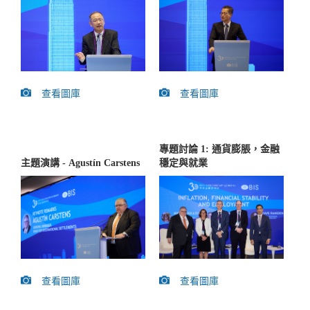
查看圖庫
查看圖庫
專題討論 1: 通貨膨脹，金融
主題演講 - Agustín Carstens
穩定與就業
查看圖庫
查看圖庫