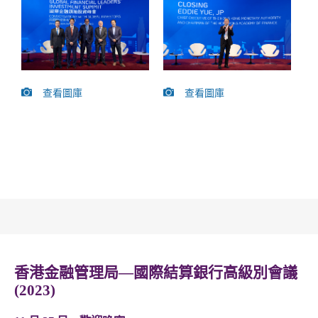
查看圖庫
查看圖庫
香港金融管理局—國際結算銀行高級別會議
(2023)