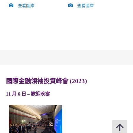
查看圖庫
查看圖庫
國際金融領袖投資峰會 (2023)
11 月 6 日 – 歡迎晚宴