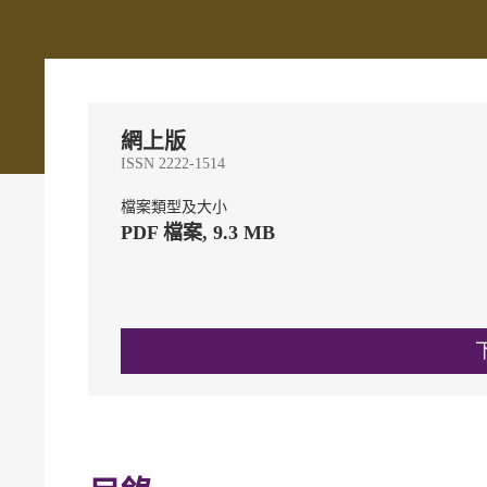
網上版
ISSN 2222-1514
檔案類型及大小
PDF 檔案, 9.3 MB