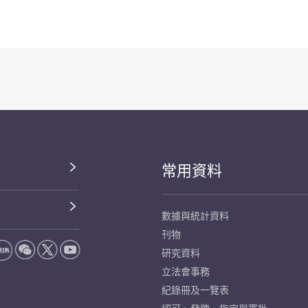
常用資料
數據與統計資料
刊物
研究資料
立法會事務
紀錄冊及一覽表