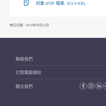
詞彙 (PDF 檔案, 423.9 KB)
修訂日期 : 2014年09月25日
聯絡我們
訂閱電郵通知
關注我們