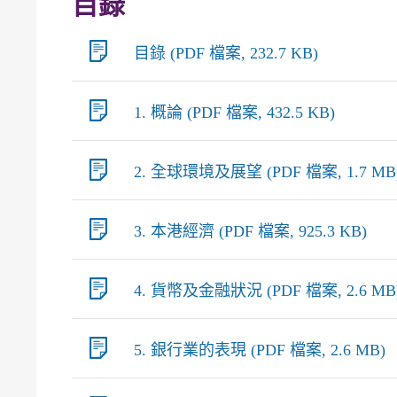
目錄
目錄 (PDF 檔案, 232.7 KB)
1. 概論 (PDF 檔案, 432.5 KB)
2. 全球環境及展望 (PDF 檔案, 1.7 MB
3. 本港經濟 (PDF 檔案, 925.3 KB)
4. 貨幣及金融狀況 (PDF 檔案, 2.6 MB
5. 銀行業的表現 (PDF 檔案, 2.6 MB)