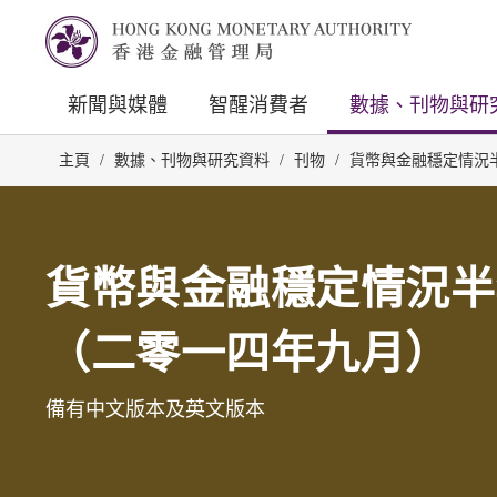
新聞與媒體
智醒消費者
數據、刊物與研
主頁
/
數據、刊物與研究資料
/
刊物
/
貨幣與金融穩定情況
貨幣與金融穩定情況半
（二零一四年九月）
備有中文版本及英文版本