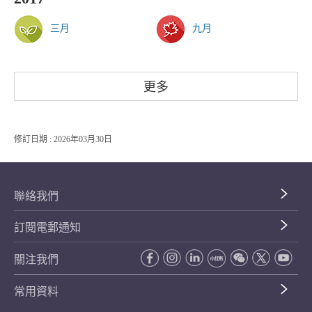
三月
九月
更多
修訂日期 : 2026年03月30日
聯絡我們
訂閱電郵通知
關注我們
常用資料