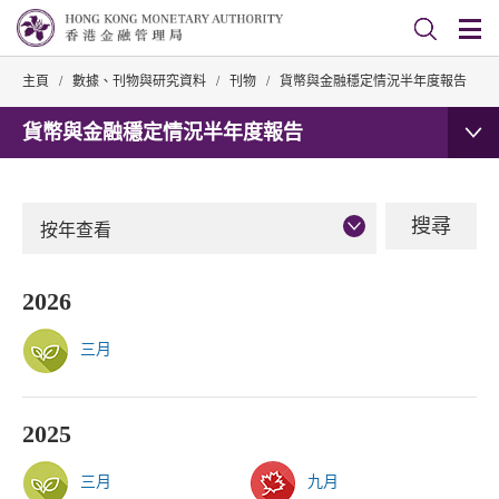
主頁
/
數據、刊物與研究資料
/
刊物
/
貨幣與金融穩定情況半年度報告
貨幣與金融穩定情況半年度報告
按年查看
2026
三月
2025
三月
九月