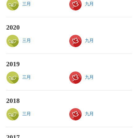
三月
九月
2020
三月
九月
2019
三月
九月
2018
三月
九月
2017