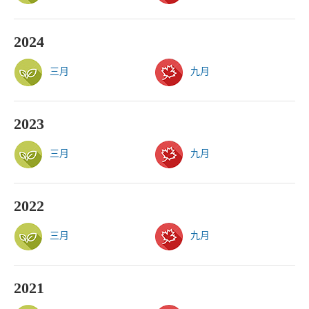
2024
三月
九月
2023
三月
九月
2022
三月
九月
2021