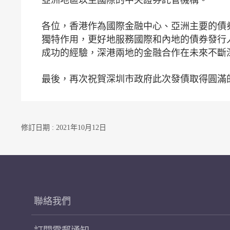
各位，香港作為國際金融中心、亞洲主要的債
獨特作用，更好地服務國際和內地的債券發行
成功的經驗，深港兩地的金融合作在未來不斷
最後，再次祝賀深圳市政府此次發債取得圓滿
修訂日期 : 2021年10月12日
聯絡我們