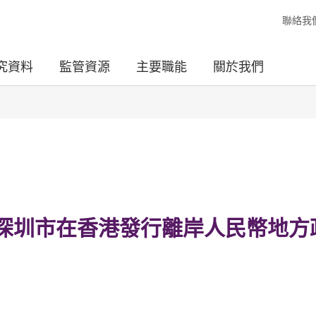
聯絡我
究資料
監管資源
主要職能
關於我們
 深圳市在香港發行離岸人民幣地方