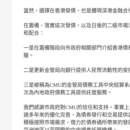
當然，選擇在香港發債，也是體現深港金融合
在籌備、落實這次發債，以及日後的二級市場
和配合：
一是在籌備階段向市政府相關部門介紹香港債
驗。
二是更新金管局向銀行提供人民幣流動性的安
三是被稱為CMU的金管局債務工具中央結算系
次為內地政府債務工具提供託管服務。
我們感謝市政府對CMU的信任和支持。事實上
過多年來的優化完善，為債券發行和交易提供
積極按照市場需求，借力於債券通所帶來的發
亞洲地區以至國際的中央證券託管機構。