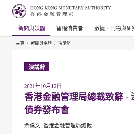
新聞與媒體
智醒消費者
數據、刊物與研
主頁
/
新聞與媒體
/
演講辭
演講辭
2021年10月12日
香港金融管理局總裁致辭 -
債券發布會
余偉文, 香港金融管理局總裁