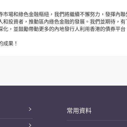
券市場和綠色金融樞紐，我們將繼續不懈努力，發揮內聯
人和投資者，推動區內綠色金融的發展。我們並期待，有
深化，並鼓勵帶動更多的內地發行人利用香港的債券平台
的成果！
常用資料