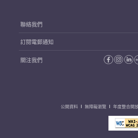
聯絡我們
訂閱電郵通知
關注我們
公開資料
無障礙瀏覽
年度整合開