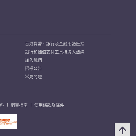
香港貨幣、銀行及金融用語匯編
銀行和儲值支付工具持牌人熱線
加入我們
招標公告
常見問題
料
網頁指南
使用條款及條件