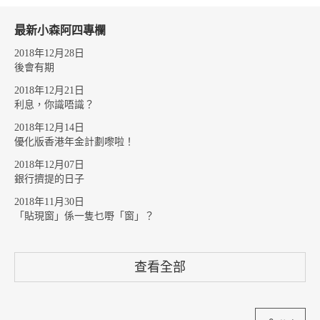
最新小森阿四專欄
2018年12月28日
後會有期
2018年12月21日
利息，你識唔識？
2018年12月14日
優化版香港年金計劃嚟啦！
2018年12月07日
銀行擠提的日子
2018年11月30日
「貼現窗」係一隻乜嘢「窗」？
查看全部