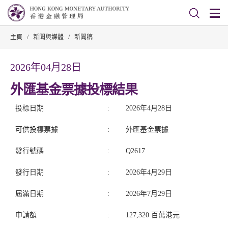
主頁
/
新聞與媒體
/
新聞稿
2026年04月28日
外匯基金票據投標結果
投標日期
:
2026年4月28日
可供投標票據
:
外匯基金票據
發行號碼
:
Q2617
發行日期
:
2026年4月29日
屆滿日期
:
2026年7月29日
申請額
:
127,320 百萬港元