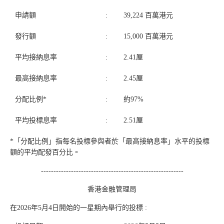
申請額
:
39,224 百萬港元
發行額
:
15,000 百萬港元
平均接納息率
:
2.41厘
最高接納息率
:
2.45厘
分配比例*
:
約97%
平均投標息率
:
2.51厘
*「分配比例」指每名投標參與者於「最高接納息率」水平的投標
額的平均配發百分比。
---------------------------------------------------------
香港金融管理局
在2026年5月4日開始的一星期內舉行的投標 :