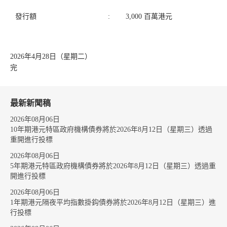
發行額
:
3,000 百萬港元
2026年4月28日（星期二）
完
最新新聞稿
2026年08月06日
10年期港元特區政府機構債券將於2026年8月12日（星期三）透過
重開進行投標
2026年08月06日
5年期港元特區政府機構債券將於2026年8月12日（星期三）透過重
開進行投標
2026年08月06日
1年期港元隔夜平均指數掛鈎債券將於2026年8月12日（星期三）進
行投標