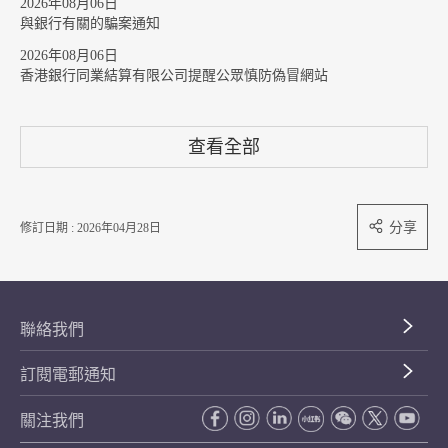
2026年08月06日
與銀行有關的騙案通知
2026年08月06日
香港銀行同業結算有限公司提醒公眾慎防偽冒網站
查看全部
分享
修訂日期 : 2026年04月28日
聯絡我們
訂閱電郵通知
關注我們