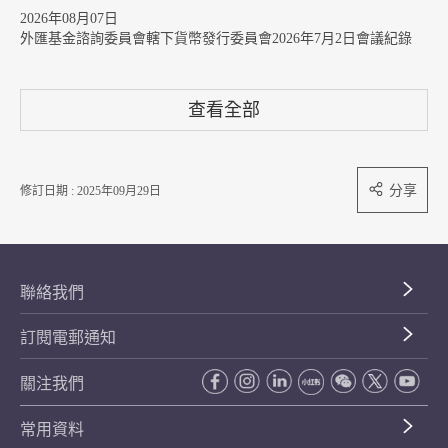
2026年08月07日
外匯基金諮詢委員會轄下貨幣發行委員會2026年7月2日會議紀錄
查看全部
分享
修訂日期 : 2025年09月29日
聯絡我們
訂閱電郵通知
關注我們
常用資料