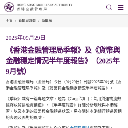
主頁
/
新聞與媒體
/
新聞稿
2025年09月29日
《香港金融管理局季報》及《貨幣與
金融穩定情況半年度報告》（2025年
9月號）
香港金融管理局（金管局）今日（9月29日）刊發2025年9月號《香
港金融管理局季報》及《貨幣與金融穩定情況半年度報告》。
x
《季報》載有一篇專題文章，題為《Cargo
項目：善用貨運物流數
據釋放貿易融資價值》。《半年度報告》詳細分析環球與本港經
濟，以及本港的貨幣與金融體系狀況，另亦闡述本港銀行體系近期
的表現及面對的風險。