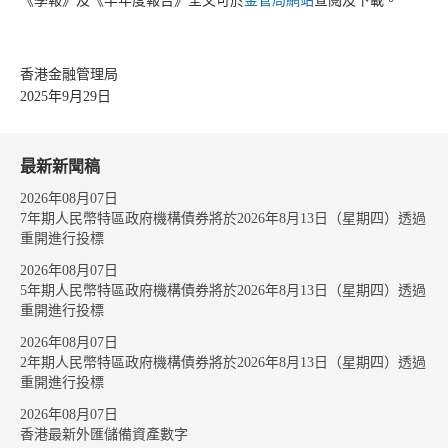
《季報》及《半年度報告》全文可於
金管局網站
查閱及下載。
香港金融管理局
2025年9月29日
最新新聞稿
2026年08月07日
7年期人民幣特區政府機構債券將於2026年8月13日（星期四）透過
重開進行投標
2026年08月07日
5年期人民幣特區政府機構債券將於2026年8月13日（星期四）透過
重開進行投標
2026年08月07日
2年期人民幣特區政府機構債券將於2026年8月13日（星期四）透過
重開進行投標
2026年08月07日
香港最新外匯儲備資產數字