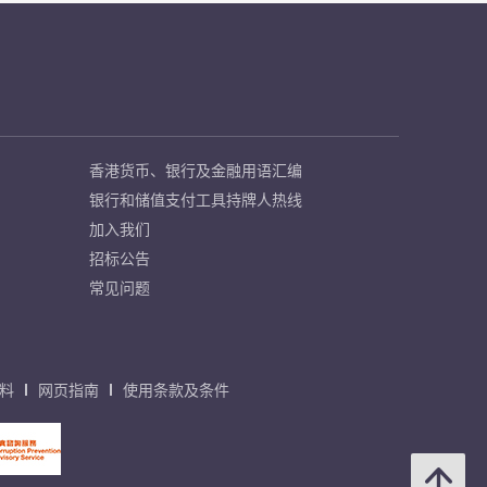
香港货币、银行及金融用语汇编
银行和储值支付工具持牌人热线
加入我们
招标公告
常见问题
料
网页指南
使用条款及条件