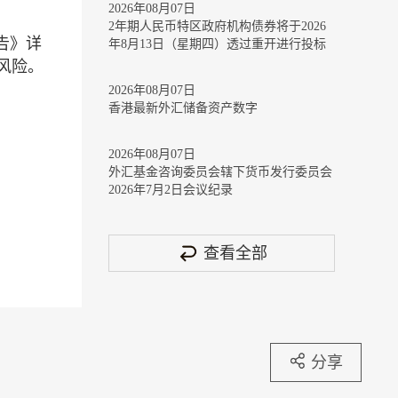
2026年08月07日
2年期人民币特区政府机构债券将于2026
告》详
年8月13日（星期四）透过重开进行投标
风险。
2026年08月07日
香港最新外汇储备资产数字
2026年08月07日
外汇基金咨询委员会辖下货币发行委员会
2026年7月2日会议纪录
查看全部
分享