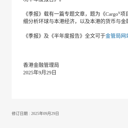
x
《季报》载有一篇专题文章，题为《Cargo
项
细分析环球与本港经济，以及本港的货币与金
《季报》及《半年度报告》全文可于
金管局网
香港金融管理局
2025年9月29日
修订日期 : 2025年09月29日