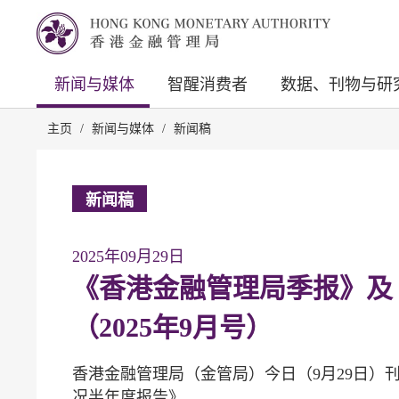
新闻与媒体
智醒消费者
数据、刊物与研
主页
/
新闻与媒体
/
新闻稿
新闻稿
2025年09月29日
《香港金融管理局季报》及
（2025年9月号）
香港金融管理局（金管局）今日（9月29日）刊
况半年度报告》。