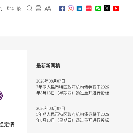
Eng
们
繁
最新新闻稿
2026年08月07日
7年期人民币特区政府机构债券将于2026
年8月13日（星期四）透过重开进行投标
》
2026年08月07日
5年期人民币特区政府机构债券将于2026
年8月13日（星期四）透过重开进行投标
稳定情