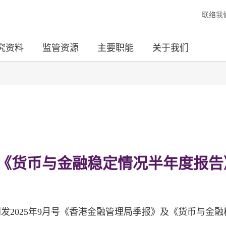
联络我
究资料
监管资源
主要职能
关于我们
《货币与金融稳定情况半年度报告
发2025年9月号《香港金融管理局季报》及《货币与金融