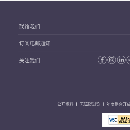
联络我们
订阅电邮通知
关注我们
公开资料
无障碍浏览
年度整合开