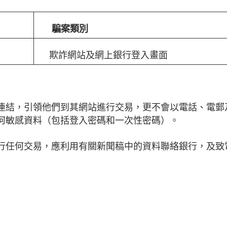
騙案類別
欺詐網站及網上銀行登入畫面
連結，引領他們到其網站進行交易，更不會以電話、電郵
何敏感資料（包括登入密碼和一次性密碼）。
任何交易，應利用有關新聞稿中的資料聯絡銀行，及致電2