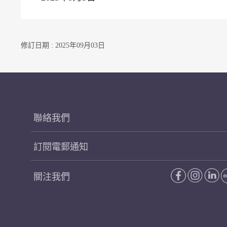
修訂日期 : 2025年09月03日
聯絡我們
訂閱電郵通知
關注我們