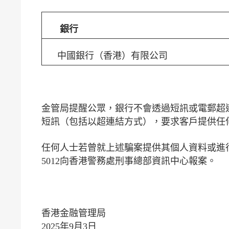
銀行
中國銀行（香港）有限公司
金管局提醒公眾，銀行不會透過短訊或電郵超
短訊（包括以超連結方式），要求客戶提供任
任何人士若曾就上述騙案提供其個人資料或進行
5012向香港警務處刑事總部資訊中心報案。
香港金融管理局
2025年9月3日