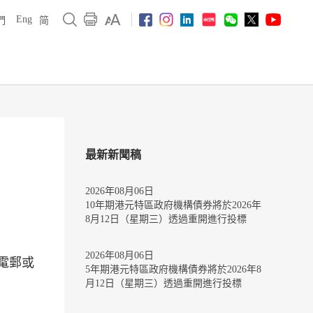
Eng
們
简
最新新聞稿
2026年08月06日
10年期港元特區政府機構債券將於2026年
8月12日（星期三）透過重開進行投標
2026年08月06日
電郵或
5年期港元特區政府機構債券將於2026年8
月12日（星期三）透過重開進行投標