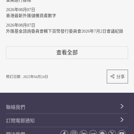
重開進行投標
2026年08月07日
香港最新外匯儲備資產數字
2026年08月07日
外匯基金諮詢委員會轄下貨幣發行委員會2026年7月2日會議紀錄
查看全部
分享
修訂日期 : 2025年04月24日
聯絡我們
訂閱電郵通知