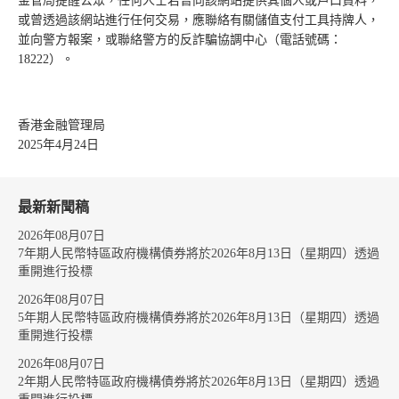
金管局提醒公眾，任何人士若曾向該網站提供其個人或戶口資料，
或曾透過該網站進行任何交易，應聯絡有關儲值支付工具持牌人，
並向警方報案，或聯絡警方的反詐騙協調中心（電話號碼：
18222）。
香港金融管理局
2025年4月24日
最新新聞稿
2026年08月07日
7年期人民幣特區政府機構債券將於2026年8月13日（星期四）透過
重開進行投標
2026年08月07日
5年期人民幣特區政府機構債券將於2026年8月13日（星期四）透過
重開進行投標
2026年08月07日
2年期人民幣特區政府機構債券將於2026年8月13日（星期四）透過