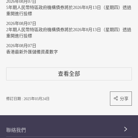
2026年08月07日
5年期人民幣特區政府機構債券將於2026年8月13日（星期四）透過
重開進行投標
2026年08月07日
2年期人民幣特區政府機構債券將於2026年8月13日（星期四）透過
重開進行投標
2026年08月07日
香港最新外匯儲備資產數字
查看全部
分享
修訂日期 : 2025年03月24日
聯絡我們