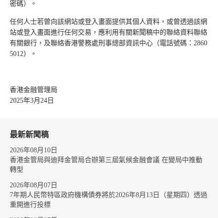
密碼）。
任何人士若曾向該網站或登入畫面提供其個人資料，或曾透過該網
站或登入畫面進行任何交易，應利用有關新聞稿中的聯絡資料聯絡
有關銀行，及聯絡香港警務處刑事總部資訊中心（電話號碼：2860
5012）。
香港金融管理局
2025年3月24日
最新新聞稿
2026年08月10日
香港金管局與迪拜金管局合辦第三屆氣候金融會議 在變局中推動
轉型
2026年08月07日
7年期人民幣特區政府機構債券將於2026年8月13日（星期四）透過
重開進行投標