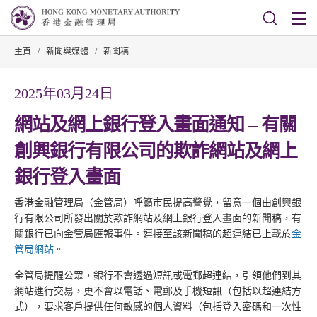
主頁
/
新聞與媒體
/
新聞稿
2025年03月24日
網站及網上銀行登入畫面通知 – 有關
創興銀行有限公司的欺詐網站及網上
銀行登入畫面
香港金融管理局（金管局）呼籲市民提高警覺，留意一個由創興銀
行有限公司所發出關於欺詐網站及網上銀行登入畫面的新聞稿，有
關銀行已向金管局匯報事件。連接至該新聞稿的超連結已上載於
金
管局網站
。
金管局提醒公眾，銀行不會透過短訊或電郵超連結，引領他們到其
網站進行交易，更不會以電話、電郵及手機短訊（包括以超連結方
式），要求客戶提供任何敏感的個人資料（包括登入密碼和一次性