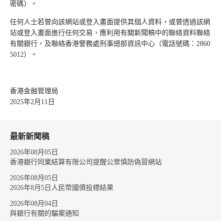
密碼）。
任何人士若曾向該網站或登入畫面提供其個人資料，或曾透過該網
站或登入畫面進行任何交易，應利用有關新聞稿中的聯絡資料聯絡
有關銀行，及聯絡香港警務處刑事總部資訊中心（電話號碼：2860
5012）。
香港金融管理局
2025年2月11日
最新新聞稿
2026年08月05日
香港銀行同業結算有限公司提醒公眾慎防偽冒網站
2026年08月05日
2026年8月5日人民幣國債投標結果
2026年08月04日
與銀行有關的騙案通知