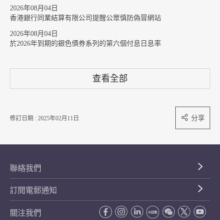
2026年08月04日
香港銀行同業結算有限公司提醒公眾慎防偽冒網站
2026年08月04日
於2026年到期的銀色債券系列的第六個付息日息率
查看全部
分享
修訂日期 : 2025年02月11日
聯絡我們
訂閱電郵通知
關注我們