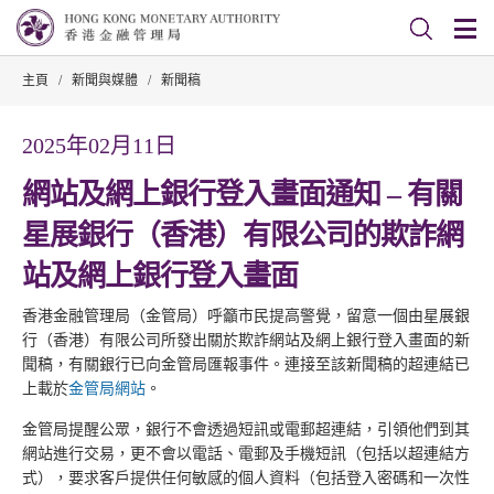
主頁
/
新聞與媒體
/
新聞稿
2025年02月11日
網站及網上銀行登入畫面通知 – 有關
星展銀行（香港）有限公司的欺詐網
站及網上銀行登入畫面
香港金融管理局（金管局）呼籲市民提高警覺，留意一個由星展銀
行（香港）有限公司所發出關於欺詐網站及網上銀行登入畫面的新
聞稿，有關銀行已向金管局匯報事件。連接至該新聞稿的超連結已
上載於
金管局網站
。
金管局提醒公眾，銀行不會透過短訊或電郵超連結，引領他們到其
網站進行交易，更不會以電話、電郵及手機短訊（包括以超連結方
式），要求客戶提供任何敏感的個人資料（包括登入密碼和一次性