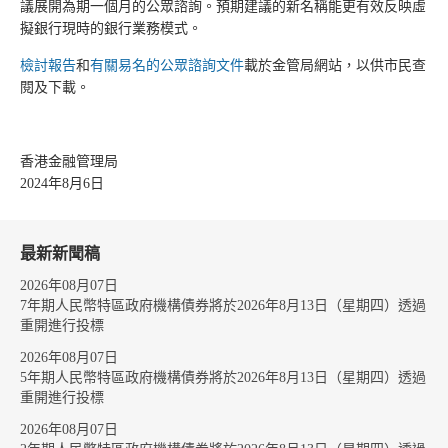
議展開為期一個月的公眾諮詢。預期建議的新名稱能更有效反映虛
擬銀行現時的銀行業務模式。
檢討報告
和
有關易名的公眾諮詢文件
載於金管局網站，以供市民查
閱及下載。
香港金融管理局
2024年8月6日
最新新聞稿
2026年08月07日
7年期人民幣特區政府機構債券將於2026年8月13日（星期四）透過
重開進行投標
2026年08月07日
5年期人民幣特區政府機構債券將於2026年8月13日（星期四）透過
重開進行投標
2026年08月07日