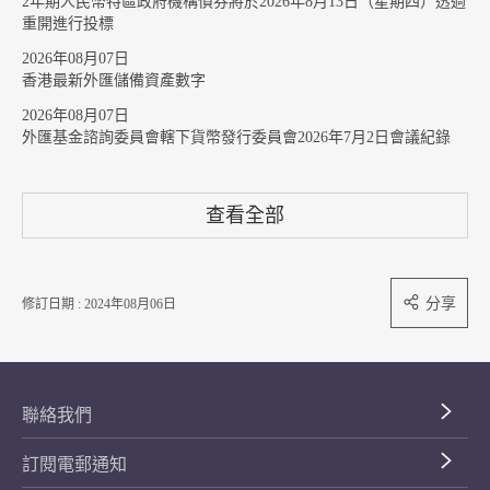
2年期人民幣特區政府機構債券將於2026年8月13日（星期四）透過
重開進行投標
2026年08月07日
香港最新外匯儲備資產數字
2026年08月07日
外匯基金諮詢委員會轄下貨幣發行委員會2026年7月2日會議紀錄
查看全部
分享
修訂日期 : 2024年08月06日
聯絡我們
訂閱電郵通知