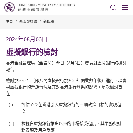
主頁
/
新聞與媒體
/
新聞稿
2024年08月06日
虛擬銀行的檢討
香港金融管理局（金管局）今日（8月6日）發表對虛擬銀行的檢討
報告。
檢討於2024年（即八間虛擬銀行於2020年開業數年後）進行，以審
視虛擬銀行的營運情況及其對香港銀行體系的影響。是次檢討旨
在：
(i)
評估至今在香港引入虛擬銀行的三項政策目標的實現程
度；
(ii)
檢視自虛擬銀行推出以來的市場接受程度、其業務與財
務表現及用戶反應；