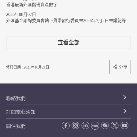
香港最新外匯儲備資產數字
2026年08月07日
外匯基金諮詢委員會轄下貨幣發行委員會2026年7月2日會議紀錄
查看全部
分享
修訂日期 : 2021年10月21日
聯絡我們
訂閱電郵通知
關注我們