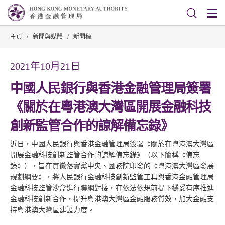
主頁
/
新聞與媒體
/
新聞稿
2021年10月21日
中國人民銀行與香港金融管理局簽署
《關於在粵港澳大灣區開展金融科技
創新監管合作的諒解備忘錄》
近日，中國人民銀行與香港金融管理局簽署《關於在粵港澳大灣區
開展金融科技創新監管合作的諒解備忘錄》（以下簡稱《備忘
錄》），旨在貫徹落實黨中央、國務院印發的《粵港澳大灣區發展
規劃綱要》，將人民銀行金融科技創新監管工具與香港金融管理局
金融科技監管沙盒進行聯網對接，在依法依規前提下穩妥有序推進
金融科技創新合作，提升粵港澳大灣區金融服務質效，加大金融支
持粵港澳大灣區建設力度。