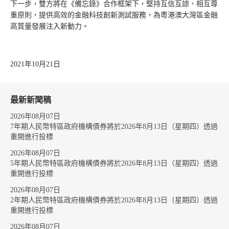
下一步，雙方將在《備忘錄》合作框架下，堅持互信互諒、相互尊
重原則，提供高效的金融科技創新測試服務，為粵港澳大灣區金融
高質量發展注入新動力。
2021年10月21日
最新新聞稿
2026年08月07日
7年期人民幣特區政府機構債券將於2026年8月13日（星期四）透過
重開進行投標
2026年08月07日
5年期人民幣特區政府機構債券將於2026年8月13日（星期四）透過
重開進行投標
2026年08月07日
2年期人民幣特區政府機構債券將於2026年8月13日（星期四）透過
重開進行投標
2026年08月07日