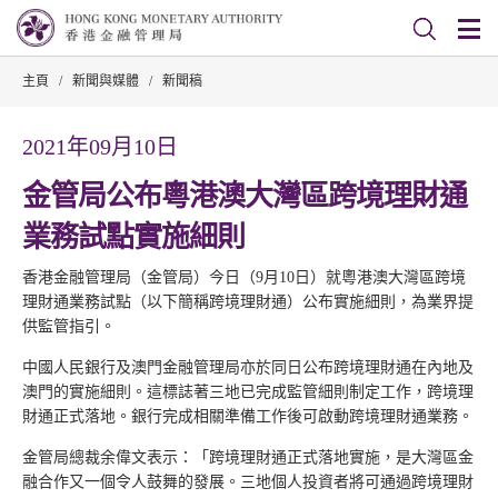
主頁
/
新聞與媒體
/
新聞稿
2021年09月10日
金管局公布粵港澳大灣區跨境理財通
業務試點實施細則
香港金融管理局（金管局）今日（9月10日）就粵港澳大灣區跨境
理財通業務試點（以下簡稱跨境理財通）公布實施細則，為業界提
供監管指引。
中國人民銀行及澳門金融管理局亦於同日公布跨境理財通在內地及
澳門的實施細則。這標誌著三地已完成監管細則制定工作，跨境理
財通正式落地。銀行完成相關準備工作後可啟動跨境理財通業務。
金管局總裁余偉文表示：「跨境理財通正式落地實施，是大灣區金
融合作又一個令人鼓舞的發展。三地個人投資者將可通過跨境理財