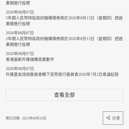
重開進行投標
2026年08月07日
5年期人民幣特區政府機構債券將於2026年8月13日（星期四）透過
重開進行投標
2026年08月07日
2年期人民幣特區政府機構債券將於2026年8月13日（星期四）透過
重開進行投標
2026年08月07日
香港最新外匯儲備資產數字
2026年08月07日
外匯基金諮詢委員會轄下貨幣發行委員會2026年7月2日會議紀錄
查看全部
分享
修訂日期 : 2021年09月10日