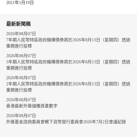
2021年1月19日
最新新聞稿
2026年08月07日
7年期人民幣特區政府機構債券將於2026年8月13日（星期四）透過
重開進行投標
2026年08月07日
5年期人民幣特區政府機構債券將於2026年8月13日（星期四）透過
重開進行投標
2026年08月07日
2年期人民幣特區政府機構債券將於2026年8月13日（星期四）透過
重開進行投標
2026年08月07日
香港最新外匯儲備資產數字
2026年08月07日
外匯基金諮詢委員會轄下貨幣發行委員會2026年7月2日會議紀錄