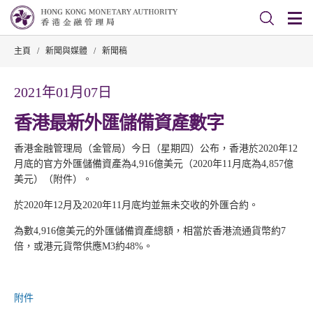
主頁
/
新聞與媒體
/
新聞稿
2021年01月07日
香港最新外匯儲備資產數字
香港金融管理局（金管局）今日（星期四）公布，香港於2020年12
月底的官方外匯儲備資產為4,916億美元（2020年11月底為4,857億
美元）（附件）。
於2020年12月及2020年11月底均並無未交收的外匯合約。
為數4,916億美元的外匯儲備資產總額，相當於香港流通貨幣約7
倍，或港元貨幣供應M3約48%。
附件