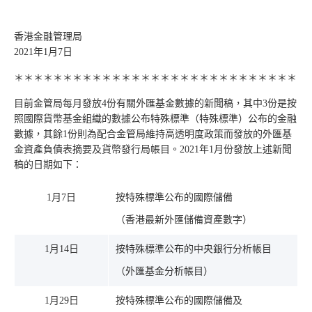
香港金融管理局
2021年1月7日
＊＊＊＊＊＊＊＊＊＊＊＊＊＊＊＊＊＊＊＊＊＊＊＊＊＊＊＊＊
目前金管局每月發放4份有關外匯基金數據的新聞稿，其中3份是按
照國際貨幣基金組織的數據公布特殊標準（特殊標準）公布的金融
數據，其餘1份則為配合金管局維持高透明度政策而發放的外匯基
金資產負債表摘要及貨幣發行局帳目。2021年1月份發放上述新聞
稿的日期如下：
1月7日
按特殊標準公布的國際儲備
（香港最新外匯儲備資產數字）
1月14日
按特殊標準公布的中央銀行分析帳目
（外匯基金分析帳目）
1月29日
按特殊標準公布的國際儲備及