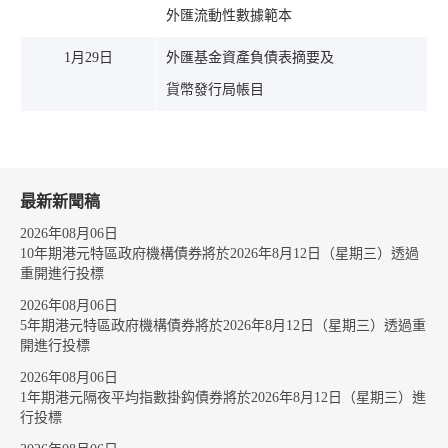
外匯流動性數據範本
1月29日
外匯基金資產負債表摘要及
貨幣發行局帳目
最新新聞稿
2026年08月06日
10年期港元特區政府機構債券將於2026年8月12日（星期三）透過
重開進行投標
2026年08月06日
5年期港元特區政府機構債券將於2026年8月12日（星期三）透過重
開進行投標
2026年08月06日
1年期港元隔夜平均指數掛鈎債券將於2026年8月12日（星期三）進
行投標