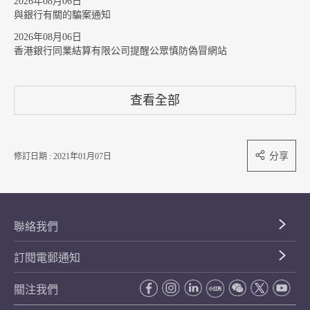
2026年08月06日
與銀行有關的騙案通知
2026年08月06日
香港銀行同業結算有限公司提醒公眾慎防偽冒網站
查看全部
分享
修訂日期 : 2021年01月07日
聯絡我們
訂閱電郵通知
關注我們