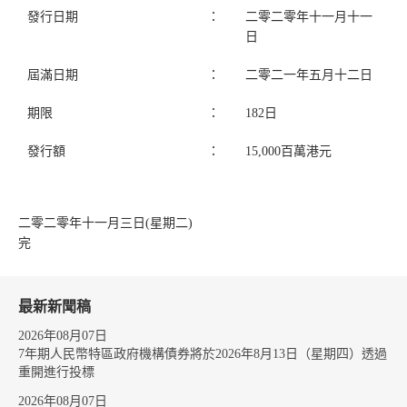
發行日期
：
二零二零年十一月十一
日
屆滿日期
：
二零二一年五月十二日
期限
：
182日
發行額
：
15,000百萬港元
二零二零年十一月三日(星期二)
完
最新新聞稿
2026年08月07日
7年期人民幣特區政府機構債券將於2026年8月13日（星期四）透過
重開進行投標
2026年08月07日