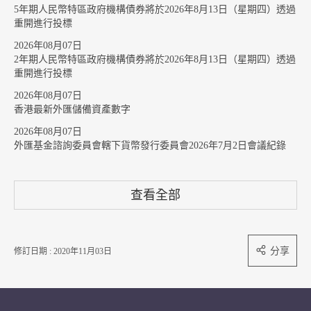
5年期人民幣特區政府機構債券將於2026年8月13日（星期四）透過
重開進行投標
2026年08月07日
2年期人民幣特區政府機構債券將於2026年8月13日（星期四）透過
重開進行投標
2026年08月07日
香港最新外匯儲備資產數字
2026年08月07日
外匯基金諮詢委員會轄下貨幣發行委員會2026年7月2日會議紀錄
查看全部
分享
修訂日期 : 2020年11月03日