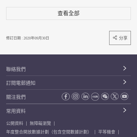
查看全部
分享
修訂日期 : 2020年09月30日
聯絡我們
訂閱電郵通知
關注我們
常用資料
公開資料
無障礙瀏覽
年度整合開放數據計劃（包含空間數據計劃）
平等機會