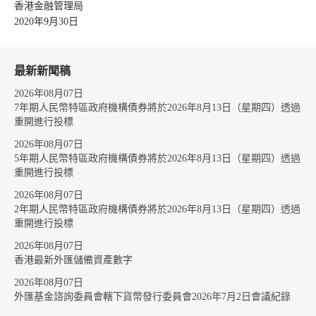
香港金融管理局
2020年9月30日
最新新聞稿
2026年08月07日
7年期人民幣特區政府機構債券將於2026年8月13日（星期四）透過
重開進行投標
2026年08月07日
5年期人民幣特區政府機構債券將於2026年8月13日（星期四）透過
重開進行投標
2026年08月07日
2年期人民幣特區政府機構債券將於2026年8月13日（星期四）透過
重開進行投標
2026年08月07日
香港最新外匯儲備資產數字
2026年08月07日
外匯基金諮詢委員會轄下貨幣發行委員會2026年7月2日會議紀錄