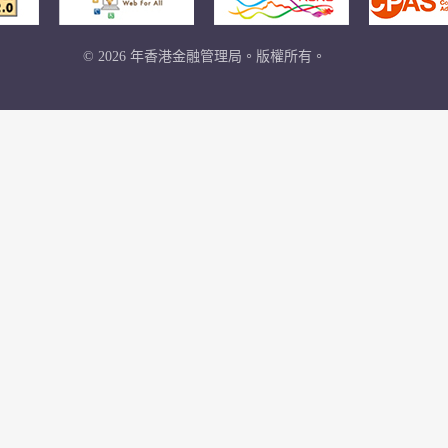
© 2026 年香港金融管理局。版權所有。