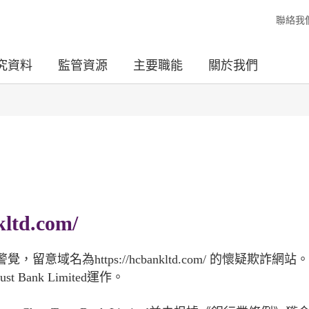
聯絡我
究資料
監管資源
主要職能
關於我們
td.com/
名為https://hcbankltd.com/ 的懷疑欺詐網站
ust Bank Limited運作。