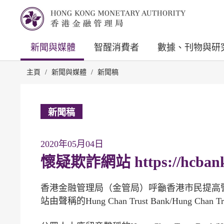
新聞與媒體
智醒消費者
數據、刊物與研
主頁
/
新聞與媒體
/
新聞稿
新聞稿
2020年05月04日
懷疑欺詐網站 https://hcbankl
香港金融管理局（金管局）呼籲香港市民提高警覺，留意域
站由聲稱的Hung Chan Trust Bank/Hung Chan Tr