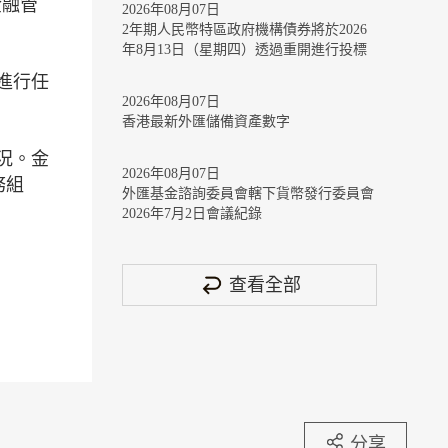
獲金融管
2026年08月07日
2年期人民幣特區政府機構債券將於2026
年8月13日（星期四）透過重開進行投標
進行任
2026年08月07日
香港最新外匯儲備資產數字
況。金
2026年08月07日
務組
外匯基金諮詢委員會轄下貨幣發行委員會
2026年7月2日會議紀錄
查看全部
分享