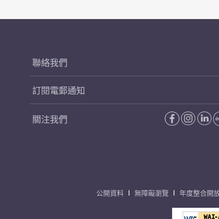
聯絡我們
訂閱電郵通知
關注我們
公開資料
無障礙瀏覽
年度整合開