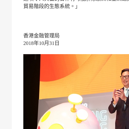
貿易階段的生態系統。」
香港金融管理局
2018年10月31日