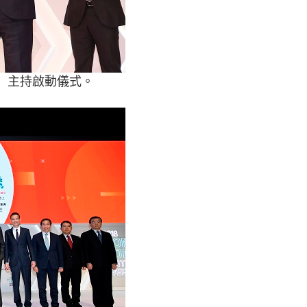
」主持啟動儀式。