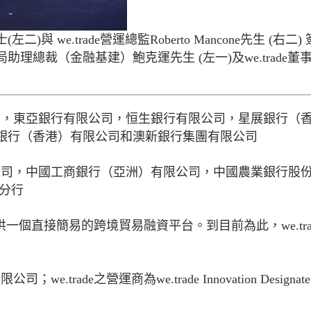
we.trade營運總監Roberto Mancone先生 (右二)
總裁（金融基建）鮑克運先生 (左一)及we.trade董
司，東亞銀行有限公司，恒生銀行有限公司，星展銀行（
銀行（香港）有限公司和澳新銀行集團有限公司
公司，中國工商銀行（亞洲）有限公司，中國農業銀行股
分行
提供一個直接簡易的跨境貿易融資平台。到目前為此，we.tra
ade之營運商為we.trade Innovation Designate