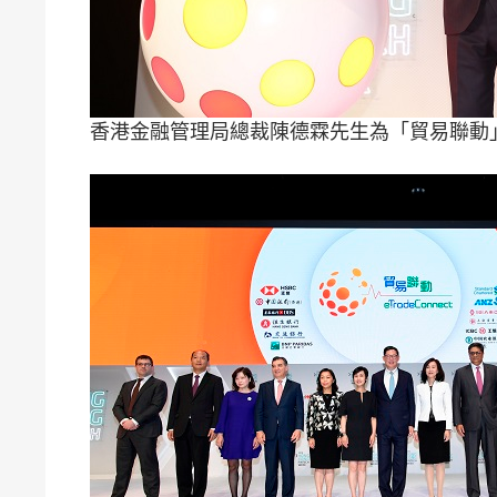
香港金融管理局總裁陳德霖先生為「貿易聯動