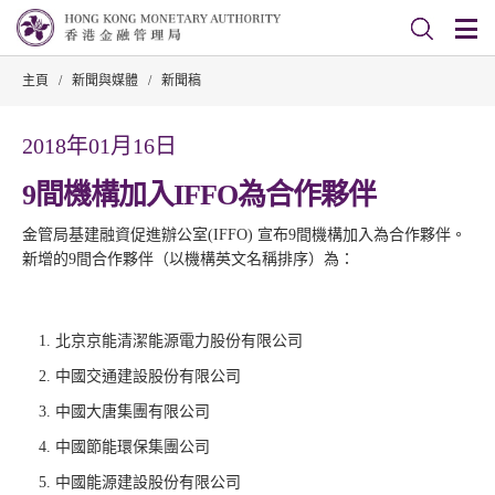
主頁
/
新聞與媒體
/
新聞稿
2018年01月16日
9間機構加入IFFO為合作夥伴
金管局基建融資促進辦公室(IFFO) 宣布9間機構加入為合作夥伴。
新增的9間合作夥伴（以機構英文名稱排序）為：
北京京能清潔能源電力股份有限公司
中國交通建設股份有限公司
中國大唐集團有限公司
中國節能環保集團公司
中國能源建設股份有限公司