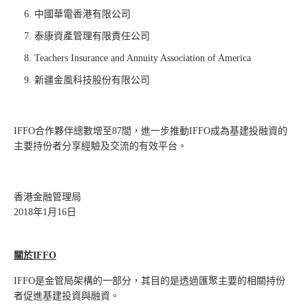
中國華電香港有限公司
泰康資產管理有限責任公司
Teachers Insurance and Annuity Association of America
新疆金風科技股份有限公司
IFFO合作夥伴總數增至87間，進一步推動IFFO成為基建投融資的
主要持份者分享經驗及交流的有效平台。
香港金融管理局
2018年1月16日
關於IFFO
IFFO是金管局架構的一部分，其目的是透過匯聚主要的相關持份
者促進基建投資與融資。