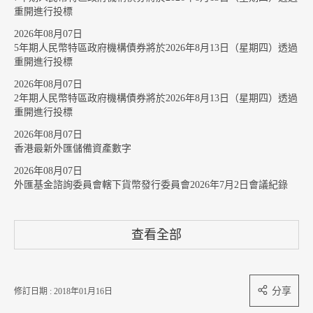
重開進行投標
2026年08月07日
5年期人民幣特區政府機構債券將於2026年8月13日（星期四）透過
重開進行投標
2026年08月07日
2年期人民幣特區政府機構債券將於2026年8月13日（星期四）透過
重開進行投標
2026年08月07日
香港最新外匯儲備資產數字
2026年08月07日
外匯基金諮詢委員會轄下貨幣發行委員會2026年7月2日會議紀錄
查看全部
分享
修訂日期 : 2018年01月16日