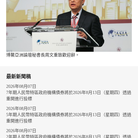
博鰲亞洲論壇秘書長周文重致歡迎辭。
最新新聞稿
2026年08月07日
7年期人民幣特區政府機構債券將於2026年8月13日（星期四）透過
重開進行投標
2026年08月07日
5年期人民幣特區政府機構債券將於2026年8月13日（星期四）透過
重開進行投標
2026年08月07日
2年期人民幣特區政府機構債券將於2026年8月13日（星期四）透過