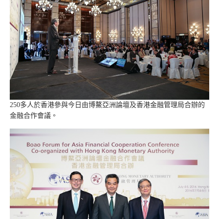
250多人於香港參與今日由博鰲亞洲論壇及香港金融管理局合辦的
金融合作會議。