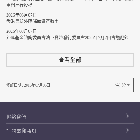
重開進行投標
2026年08月07日
香港最新外匯儲備資產數字
2026年08月07日
外匯基金諮詢委員會轄下貨幣發行委員會2026年7月2日會議紀錄
查看全部
分享
修訂日期 : 2016年07月05日
聯絡我們
訂閱電郵通知