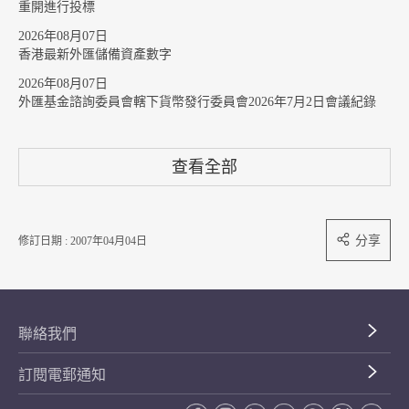
重開進行投標
2026年08月07日
香港最新外匯儲備資產數字
2026年08月07日
外匯基金諮詢委員會轄下貨幣發行委員會2026年7月2日會議紀錄
查看全部
分享
修訂日期 : 2007年04月04日
聯絡我們
訂閱電郵通知