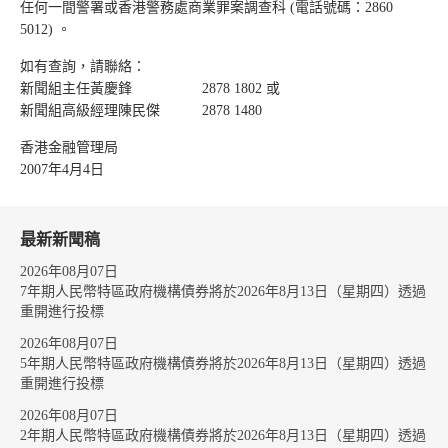
任何一間警署或香港警務處商業罪案調查科 (電話號碼：2860
5012) 。
如有查詢，請聯絡：
新聞組主任黃慶鋒 2878 1802 或
新聞組高級經理陳民傑 2878 1480
香港金融管理局
2007年4月4日
最新新聞稿
2026年08月07日
7年期人民幣特區政府機構債券將於2026年8月13日（星期四）透過
重開進行投標
2026年08月07日
5年期人民幣特區政府機構債券將於2026年8月13日（星期四）透過
重開進行投標
2026年08月07日
2年期人民幣特區政府機構債券將於2026年8月13日（星期四）透過