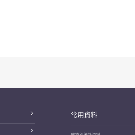
常用資料
數據與統計資料