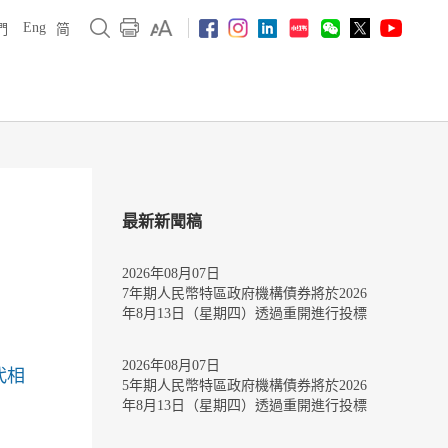
Eng
們
简
最新新聞稿
2026年08月07日
7年期人民幣特區政府機構債券將於2026
年8月13日（星期四）透過重開進行投標
2026年08月07日
代相
5年期人民幣特區政府機構債券將於2026
年8月13日（星期四）透過重開進行投標