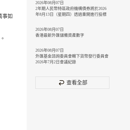
2026年08月07日
2年期人民幣特區政府機構債券將於2026
年8月13日（星期四）透過重開進行投標
萬事如
2026年08月07日
香港最新外匯儲備資產數字
案。
2026年08月07日
外匯基金諮詢委員會轄下貨幣發行委員會
2026年7月2日會議紀錄
查看全部