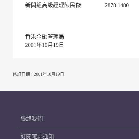
新聞組高級經理陳民傑 2878 1480
香港金融管理局
2001年10月19日
修訂日期 : 2001年10月19日
聯絡我們
訂閱電郵通知