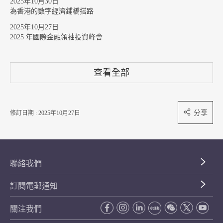
2025年10月30日
為香港的數字經濟鋪橋搭路
2025年10月27日
2025 年國際金融領袖投資峰會
查看全部
分享
修訂日期 : 2025年10月27日
聯絡我們
訂閱電郵通知
關注我們