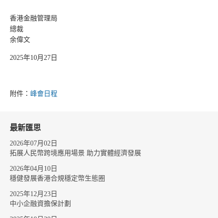
香港金融管理局
總裁
余偉文
2025年10月27日
附件：
峰會日程
最新匯思
2026年07月02日
拓展人民幣跨境應用場景 助力實體經濟發展
2026年04月10日
穩健發展香港合規穩定幣生態圈
2025年12月23日
中小企融資擔保計劃