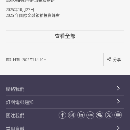
為香港的數字經濟鋪橋搭路
2025年10月27日
2025 年國際金融領袖投資峰會
查看全部
分享
修訂日期 : 2022年11月10日
聯絡我們
訂閱電郵通知
關注我們
常用資料