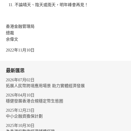
不論晴天、陰天或雨天，明年峰會再見！
香港金融管理局
總裁
余偉文
2022年11月10日
最新匯思
2026年07月02日
拓展人民幣跨境應用場景 助力實體經濟發展
2026年04月10日
穩健發展香港合規穩定幣生態圈
2025年12月23日
中小企融資擔保計劃
2025年10月30日