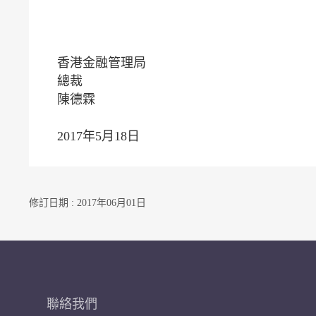
香港金融管理局
總裁
陳德霖
2017年5月18日
修訂日期 : 2017年06月01日
聯絡我們