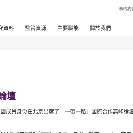
聯絡我
究資料
監管資源
主要職能
關於我們
論壇
表團成員身份在北京出席了「一帶一路」國際合作高峰論