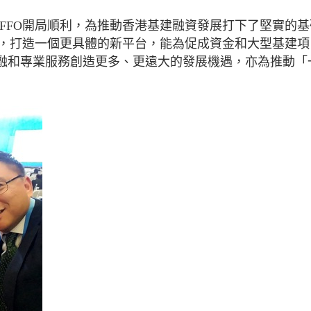
FFO開局順利，為推動香港基建融資發展打下了堅實的基
脈，打造一個更具體的新平台，能為促成資金和大型基建項
融和專業服務創造更多、更遠大的發展機遇，亦為推動「