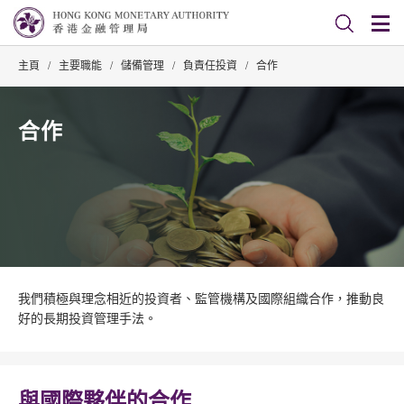
主頁
/
主要職能
/
儲備管理
/
負責任投資
/
合作
合作
我們積極與理念相近的投資者、監管機構及國際組織合作，推動良
好的長期投資管理手法。
與國際夥伴的合作