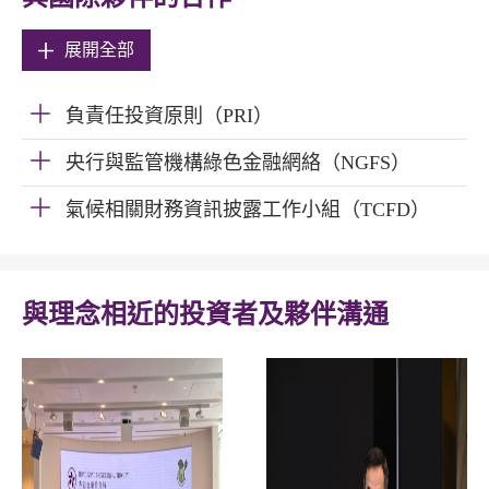
展開全部
負責任投資原則（PRI）
央行與監管機構綠色金融網絡（NGFS）
氣候相關財務資訊披露工作小組（TCFD）
與理念相近的投資者及夥伴溝通