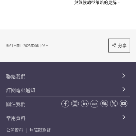
與氣候轉型策略的見解。
分享
修訂日期 : 2025年06月06日
聯絡我們
訂閱電郵通知
關注我們
常用資料
公開資料
無障礙瀏覽