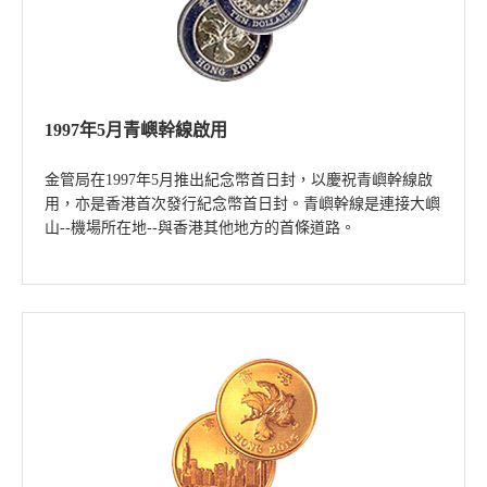
1997年5月青嶼幹線啟用
金管局在1997年5月推出紀念幣首日封，以慶祝青嶼幹線啟
用，亦是香港首次發行紀念幣首日封。青嶼幹線是連接大嶼
山--機場所在地--與香港其他地方的首條道路。