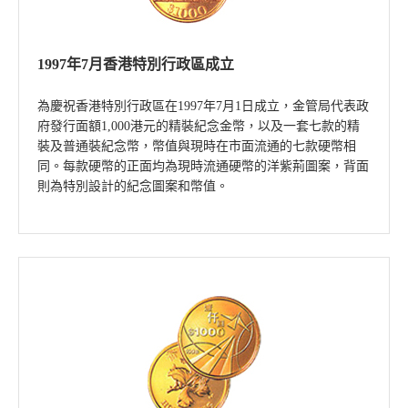
1997年7月香港特別行政區成立
為慶祝香港特別行政區在1997年7月1日成立，金管局代表政
府發行面額1,000港元的精裝紀念金幣，以及一套七款的精
裝及普通裝紀念幣，幣值與現時在市面流通的七款硬幣相
同。每款硬幣的正面均為現時流通硬幣的洋紫荊圖案，背面
則為特別設計的紀念圖案和幣值。