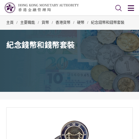
主頁
/
主要職能
/
貨幣
/
香港貨幣
/
硬幣
/
紀念錢幣和錢幣套裝
紀念錢幣和錢幣套裝