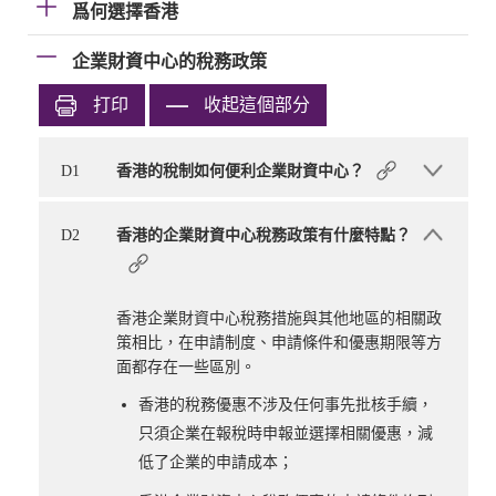
爲何選擇香港
企業財資中心的稅務政策
打印
收起這個部分
D1
香港的稅制如何便利企業財資中心？
D2
香港的企業財資中心稅務政策有什麼特點？
香港企業財資中心稅務措施與其他地區的相關政
策相比，在申請制度、申請條件和優惠期限等方
面都存在一些區別。
香港的稅務優惠不涉及任何事先批核手續，
只須企業在報稅時申報並選擇相關優惠，減
低了企業的申請成本；