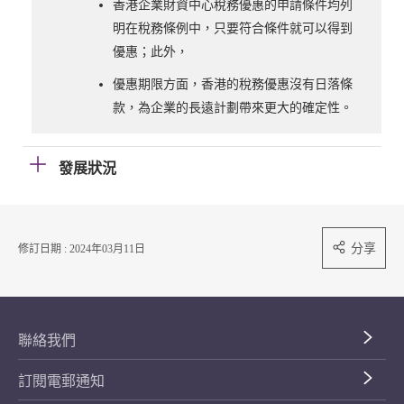
香港企業財資中心稅務優惠的申請條件均列
明在稅務條例中，只要符合條件就可以得到
優惠；此外，
優惠期限方面，香港的稅務優惠沒有日落條
款，為企業的長遠計劃帶來更大的確定性。
發展狀況
分享
修訂日期 : 2024年03月11日
聯絡我們
訂閱電郵通知