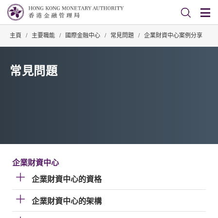
主頁
/
主要職能
/
國際金融中心
/
常見問題
/
企業財資中心案例分享
常見問題
企業財資中心
企業財資中心的資格
企業財資中心的架構