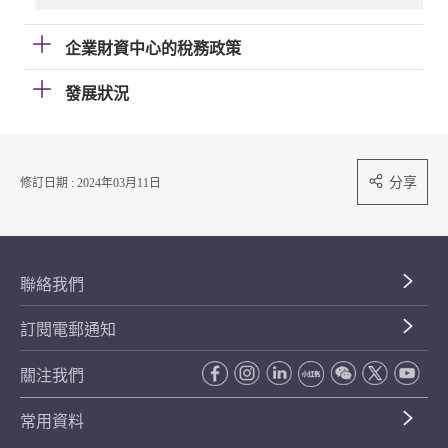
企業財資中心的稅務政策
發展狀況
分享
修訂日期 : 2024年03月11日
聯絡我們
訂閱電郵通知
關注我們
常用資料