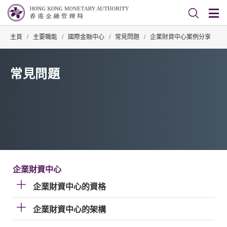
主頁
/
主要職能
/
國際金融中心
/
常見問題
/
企業財資中心案例分享
常見問題
企業財資中心
企業財資中心的資格
企業財資中心的架構