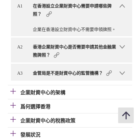
A1
在香港設立企業財資中心需要申請哪些牌
照？
企業在香港設立財資中心不需要申領牌照。
A2
香港企業財資中心是否需要申請其他金融業
務牌照？
A3
金管局是不是財資中心的監管機構？
企業財資中心的架構
爲何選擇香港
企業財資中心的稅務政策
發展狀況