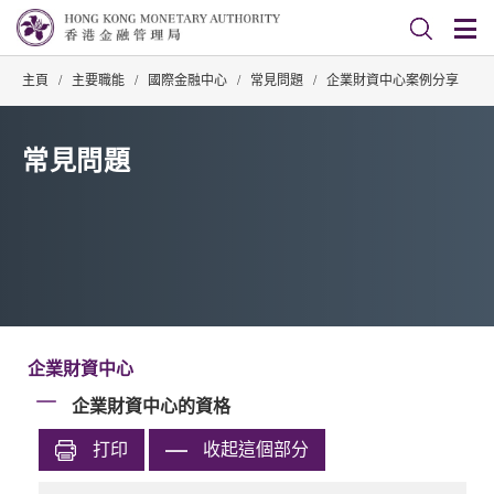
主頁
/
主要職能
/
國際金融中心
/
常見問題
/
企業財資中心案例分享
常見問題
企業財資中心
企業財資中心的資格
打印
收起這個部分