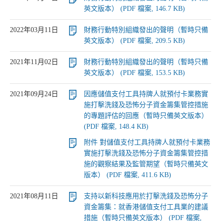
英文版本） (PDF 檔案, 146.7 KB)
2022年03月11日
財務行動特別組織發出的聲明（暫時只備
英文版本） (PDF 檔案, 209.5 KB)
2021年11月02日
財務行動特別組織發出的聲明（暫時只備
英文版本） (PDF 檔案, 153.5 KB)
2021年09月24日
因應儲值支付工具持牌人就預付卡業務實
施打擊洗錢及恐怖分子資金籌集管控措施
的專題評估的回應（暫時只備英文版本）
(PDF 檔案, 148.4 KB)
附件 對儲值支付工具持牌人就預付卡業務
實施打擊洗錢及恐怖分子資金籌集管控措
施的觀察結果及監管期望（暫時只備英文
版本） (PDF 檔案, 411.6 KB)
2021年08月11日
支持以新科技應用於打擊洗錢及恐怖分子
資金籌集：就香港儲值支付工具業的建議
措施（暫時只備英文版本） (PDF 檔案,