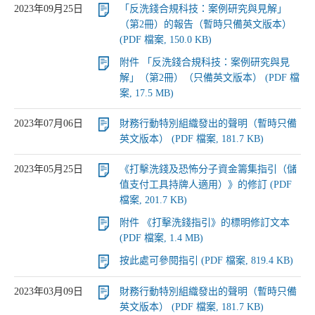
2023年09月25日
「反洗錢合規科技：案例研究與見解」
（第2冊）的報告（暫時只備英文版本）
(PDF 檔案, 150.0 KB)
附件 「反洗錢合規科技：案例研究與見
解」（第2冊）（只備英文版本） (PDF 檔
案, 17.5 MB)
2023年07月06日
財務行動特別組織發出的聲明（暫時只備
英文版本） (PDF 檔案, 181.7 KB)
2023年05月25日
《打擊洗錢及恐怖分子資金籌集指引（儲
值支付工具持牌人適用）》的修訂 (PDF
檔案, 201.7 KB)
附件 《打擊洗錢指引》的標明修訂文本
(PDF 檔案, 1.4 MB)
按此處可參閱指引 (PDF 檔案, 819.4 KB)
2023年03月09日
財務行動特別組織發出的聲明（暫時只備
英文版本） (PDF 檔案, 181.7 KB)