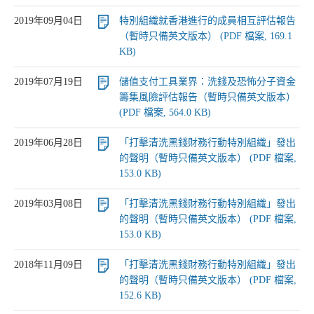
2019年09月04日
特別組織就香港進行的成員相互評估報告
（暫時只備英文版本） (PDF 檔案, 169.1
KB)
2019年07月19日
儲值支付工具業界：洗錢及恐怖分子資金
籌集風險評估報告（暫時只備英文版本）
(PDF 檔案, 564.0 KB)
2019年06月28日
「打擊清洗黑錢財務行動特別組織」發出
的聲明（暫時只備英文版本） (PDF 檔案,
153.0 KB)
2019年03月08日
「打擊清洗黑錢財務行動特別組織」發出
的聲明（暫時只備英文版本） (PDF 檔案,
153.0 KB)
2018年11月09日
「打擊清洗黑錢財務行動特別組織」發出
的聲明（暫時只備英文版本） (PDF 檔案,
152.6 KB)