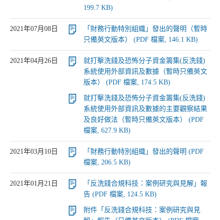
199.7 KB)
2021年07月08日
「財務行動特別組織」發出的聲明（暫時
只備英文版本） (PDF 檔案, 146.1 KB)
2021年04月26日
就打擊洗錢及恐怖分子資金籌集(反洗錢)
系統使用外部資訊及數據（暫時只備英文
版本） (PDF 檔案, 174.5 KB)
就打擊洗錢及恐怖分子資金籌集(反洗錢)
系統使用外部資訊及數據的主要觀察結果
及良好做法（暫時只備英文版本） (PDF
檔案, 627.9 KB)
2021年03月10日
「財務行動特別組織」發出的聲明 (PDF
檔案, 206.5 KB)
2021年01月21日
「反洗錢合規科技：案例研究與見解」報
告 (PDF 檔案, 124.5 KB)
附件「反洗錢合規科技：案例研究與見