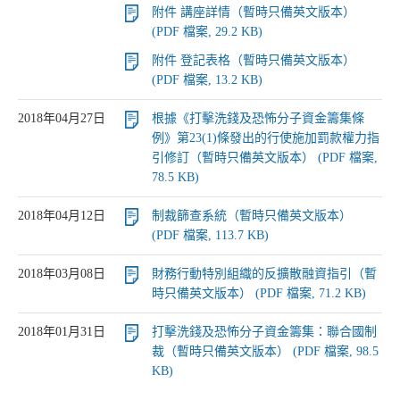
附件 講座詳情（暫時只備英文版本）
(PDF 檔案, 29.2 KB)
附件 登記表格（暫時只備英文版本）
(PDF 檔案, 13.2 KB)
2018年04月27日
根據《打擊洗錢及恐怖分子資金籌集條
例》第23(1)條發出的行使施加罰款權力指
引修訂（暫時只備英文版本） (PDF 檔案,
78.5 KB)
2018年04月12日
制裁篩查系統（暫時只備英文版本）
(PDF 檔案, 113.7 KB)
2018年03月08日
財務行動特別組織的反擴散融資指引（暫
時只備英文版本） (PDF 檔案, 71.2 KB)
2018年01月31日
打擊洗錢及恐怖分子資金籌集：聯合國制
裁（暫時只備英文版本） (PDF 檔案, 98.5
KB)