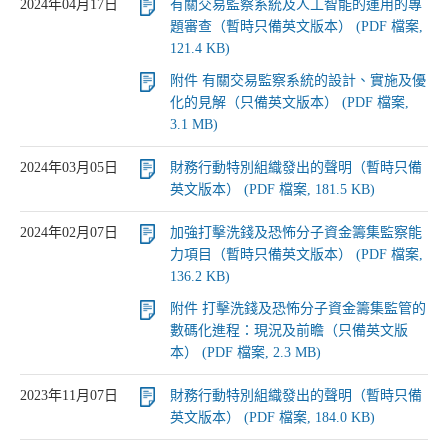
2024年04月17日
有關交易監察系統及人工智能的運用的專
題審查（暫時只備英文版本） (PDF 檔案,
121.4 KB)
附件 有關交易監察系統的設計、實施及優
化的見解（只備英文版本） (PDF 檔案,
3.1 MB)
2024年03月05日
財務行動特別組織發出的聲明（暫時只備
英文版本） (PDF 檔案, 181.5 KB)
2024年02月07日
加強打擊洗錢及恐怖分子資金籌集監察能
力項目（暫時只備英文版本） (PDF 檔案,
136.2 KB)
附件 打擊洗錢及恐怖分子資金籌集監管的
數碼化進程：現況及前瞻（只備英文版
本） (PDF 檔案, 2.3 MB)
2023年11月07日
財務行動特別組織發出的聲明（暫時只備
英文版本） (PDF 檔案, 184.0 KB)