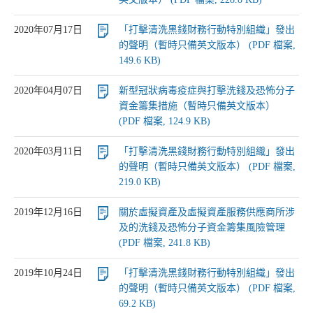
2020年07月17日
「打擊清洗黑錢財務行動特別組織」發出
的聲明（暫時只備英文版本） (PDF 檔案,
149.6 KB)
2020年04月07日
新型冠狀病毒疫症與打擊洗錢及恐怖分子
資金籌集措施（暫時只備英文版本）
(PDF 檔案, 124.9 KB)
2020年03月11日
「打擊清洗黑錢財務行動特別組織」發出
的聲明（暫時只備英文版本） (PDF 檔案,
219.0 KB)
2019年12月16日
關於虛擬資產及虛擬資產服務供應商所涉
及的洗錢及恐怖分子資金籌集風險管理
(PDF 檔案, 241.8 KB)
2019年10月24日
「打擊清洗黑錢財務行動特別組織」發出
的聲明（暫時只備英文版本） (PDF 檔案,
69.2 KB)