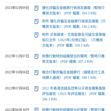
2023年02月09日
優化詐騙及金融罪行偵測及匯報（暫時只
備英文版本） (PDF 檔案, 164.3 KB)
附件 優化詐騙及金融罪行偵測及匯報（只
備英文版本） (PDF 檔案, 136.2 KB)
附件 交易篩查、交易監察及可疑交易舉報
指引文件（2023年2月修訂版）（只備英
文版本） (PDF 檔案, 359.2 KB)
2022年11月07日
財務行動特別組織發出的聲明（暫時只備
英文版本） (PDF 檔案, 207.2 KB)
2022年10月06日
聯合打擊詐騙及金融罪行（儲值支付工具
持牌人適用） (PDF 檔案, 188.1 KB)
2022年07月08日
2022 年香港洗錢及恐怖分子資金籌集風險
評估報告（2022 年評估報告） (PDF 檔案,
266.3 KB)
2022年06月30日
財務行動特別組織發出的聲明（暫時只備