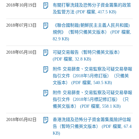
2018年10月19日
有關打擊洗錢及恐怖分子資金籌集的政策
及監管方法 (PDF 檔案, 417.5 KB)
2018年07月13日
《聯合國制裁(朝鮮民主主義人民共和國)
規例》（暫時只備英文版本） (PDF 檔案,
82.9 KB)
2018年05月10日
可疑交易報告（暫時只備英文版本）
(PDF 檔案, 32.8 KB)
附件 交易篩查、交易監察及可疑交易舉報
指引文件（2018年5月修訂版）（只備英
文版本） (PDF 檔案, 540.5 KB)
附件 交易篩查、交易監察及可疑交易舉報
指引文件（2018年5月標記修訂版）（只
備英文版本） (PDF 檔案, 558.1 KB)
2018年05月02日
香港洗錢及恐怖分子資金籌集風險評估報
告（暫時只備英文版本） (PDF 檔案, 67.4
KB)