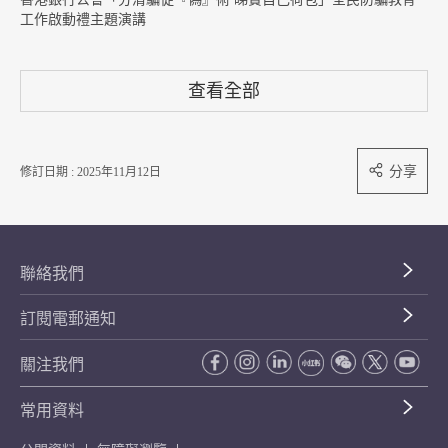
工作啟動禮主題演講
查看全部
分享
修訂日期 : 2025年11月12日
聯絡我們
訂閱電郵通知
關注我們
常用資料