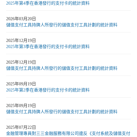
2025年第4季在香港發行的支付卡的統計資料
2026年03月20日
儲值支付工具持牌人所發行的儲值支付工具計劃的統計資料
2025年12月19日
2025年第3季在香港發行的支付卡的統計資料
2025年12月19日
儲值支付工具持牌人所發行的儲值支付工具計劃的統計資料
2025年09月19日
2025年第2季在香港發行的支付卡的統計資料
2025年09月19日
儲值支付工具持牌人所發行的儲值支付工具計劃的統計資料
2025年07月22日
金融管理專員對三三金融服務有限公司違反《支付系統及儲值支付