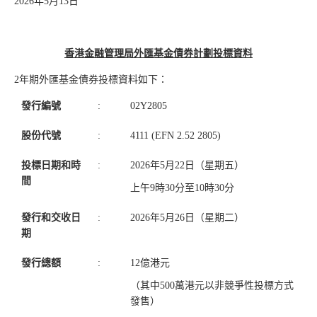
2026年5月13日
香港金融管理局外匯基金債券計劃投標資料
2年期外匯基金債券投標資料如下：
發行編號
:
02Y2805
股份代號
:
4111 (EFN 2.52 2805)
投標日期和時
:
2026年5月22日（星期五）
間
上午9時30分至10時30分
發行和交收日
:
2026年5月26日（星期二）
期
發行總額
:
12億港元
（其中500萬港元以非競爭性投標方式
發售）