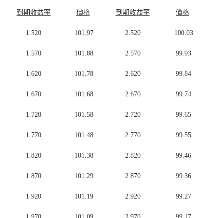
到期收益率
價格
到期收益率
價格
1.520
101.97
2.520
100.03
1.570
101.88
2.570
99.93
1.620
101.78
2.620
99.84
1.670
101.68
2.670
99.74
1.720
101.58
2.720
99.65
1.770
101.48
2.770
99.55
1.820
101.38
2.820
99.46
1.870
101.29
2.870
99.36
1.920
101.19
2.920
99.27
1.970
101.09
2.970
99.17