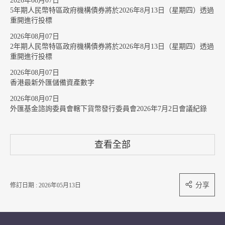
2026年08月07日
5年期人民幣特區政府機構債券將於2026年8月13日（星期四）透過
重開進行投標
2026年08月07日
2年期人民幣特區政府機構債券將於2026年8月13日（星期四）透過
重開進行投標
2026年08月07日
香港最新外匯儲備資產數字
2026年08月07日
外匯基金諮詢委員會轄下貨幣發行委員會2026年7月2日會議紀錄
查看全部
分享
修訂日期 : 2026年05月13日