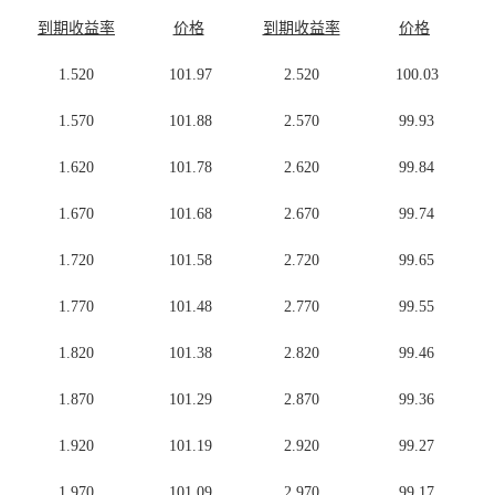
到期收益率
价格
到期收益率
价格
1.520
101.97
2.520
100.03
1.570
101.88
2.570
99.93
1.620
101.78
2.620
99.84
1.670
101.68
2.670
99.74
1.720
101.58
2.720
99.65
1.770
101.48
2.770
99.55
1.820
101.38
2.820
99.46
1.870
101.29
2.870
99.36
1.920
101.19
2.920
99.27
1.970
101.09
2.970
99.17