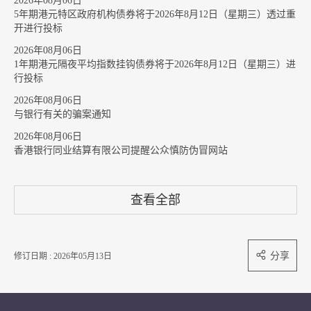
2026年08月06日
5年期港元特区政府机构债券将于2026年8月12日（星期三）透过重
开进行投标
2026年08月06日
1年期港元隔夜平均指数挂钩债券将于2026年8月12日（星期三）进
行投标
2026年08月06日
与银行有关的骗案通知
2026年08月06日
香港银行同业结算有限公司提醒公众慎防伪冒网站
查看全部
分享
修订日期 : 2026年05月13日