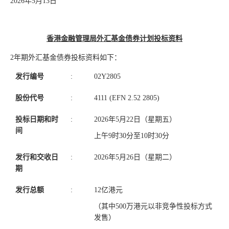
2026年5月13日
香港金融管理局外汇基金债券计划投标资料
2年期外汇基金债券投标资料如下：
发行编号
:
02Y2805
股份代号
:
4111 (EFN 2.52 2805)
投标日期和时
:
2026年5月22日（星期五）
间
上午9时30分至10时30分
发行和交收日
:
2026年5月26日（星期二）
期
发行总额
:
12亿港元
（其中500万港元以非竞争性投标方式
发售）