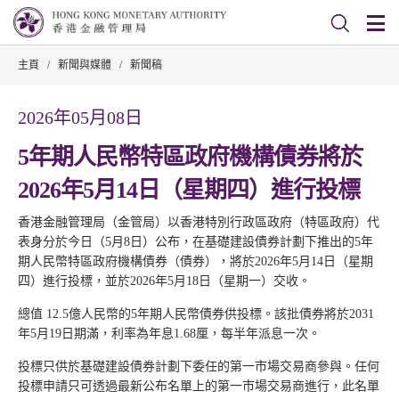
主頁
/
新聞與媒體
/
新聞稿
2026年05月08日
5年期人民幣特區政府機構債券將於
2026年5月14日（星期四）進行投標
香港金融管理局（金管局）以香港特別行政區政府（特區政府）代
表身分於今日（5月8日）公布，在基礎建設債券計劃下推出的5年
期人民幣特區政府機構債券（債券），將於2026年5月14日（星期
四）進行投標，並於2026年5月18日（星期一）交收。
總值 12.5億人民幣的5年期人民幣債券供投標。該批債券將於2031
年5月19日期滿，利率為年息1.68厘，每半年派息一次。
投標只供於基礎建設債券計劃下委任的第一市場交易商參與。任何
投標申請只可透過最新公布名單上的第一市場交易商進行，此名單