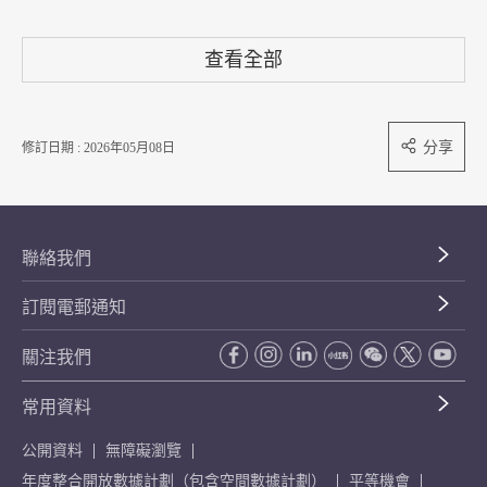
查看全部
分享
修訂日期 : 2026年05月08日
聯絡我們
訂閱電郵通知
關注我們
常用資料
公開資料
無障礙瀏覽
年度整合開放數據計劃（包含空間數據計劃）
平等機會