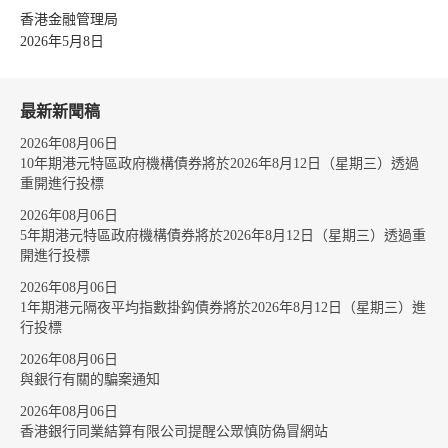
香港金融管理局
2026年5月8日
最新新聞稿
2026年08月06日
10年期港元特區政府機構債券將於2026年8月12日（星期三）透過
重開進行投標
2026年08月06日
5年期港元特區政府機構債券將於2026年8月12日（星期三）透過重
開進行投標
2026年08月06日
1年期港元隔夜平均指數掛鈎債券將於2026年8月12日（星期三）進
行投標
2026年08月06日
與銀行有關的騙案通知
2026年08月06日
香港銀行同業結算有限公司提醒公眾慎防偽冒網站