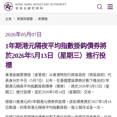
主頁
/
新聞與媒體
/
新聞稿
2026年05月07日
1年期港元隔夜平均指數掛鈎債券將
於2026年5月13日（星期三）進行投
標
香港金融管理局（金管局）以香港特別行政區政府（特區政府）代
表身分於今日（5月7日）公布，在基礎建設債券計劃下推出的1年
期港元隔夜平均指數掛鈎債券（債券），將於2026年5月13日（星
期三）進行投標，並於2026年5月14日（星期四）交收。
總值15億港元的1年期港元債券供投標。該批債券將於2027年5月14
日期滿，利率與港元隔夜平均指數掛鈎，每三個月派息一次。