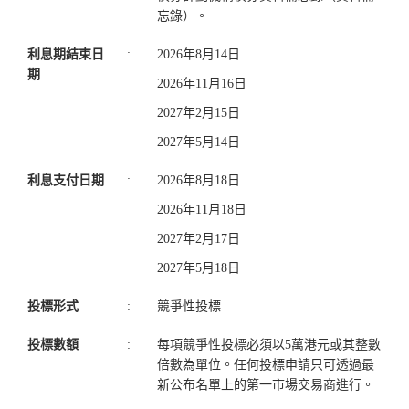
忘錄）。
利息期結束日
:
2026年8月14日
期
2026年11月16日
2027年2月15日
2027年5月14日
利息支付日期
:
2026年8月18日
2026年11月18日
2027年2月17日
2027年5月18日
投標形式
:
競爭性投標
投標數額
:
每項競爭性投標必須以5萬港元或其整數
倍數為單位。任何投標申請只可透過最
新公布名單上的第一市場交易商進行。