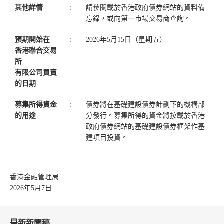
其他詳情
:
請參閱載於香港政府債券網站的資料備
忘錄，或向第一市場交易商查詢。
預期開始在
:
2026年5月15日（星期五）
香港聯合交易
所
有限公司買賣
的日期
募集所得資金
:
債券將在基礎建設債券計劃下的機構部
的用途
分發行。募集所得的資金將按載於香港
政府債券網站的基礎建設債券框架作基
建項目投資。
香港金融管理局
2026年5月7日
最新新聞稿