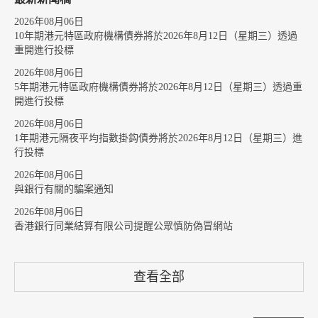
2026年08月06日
10年期港元特區政府機構債券將於2026年8月12日（星期三）透過
重開進行投標
2026年08月06日
5年期港元特區政府機構債券將於2026年8月12日（星期三）透過重
開進行投標
2026年08月06日
1年期港元隔夜平均指數掛鈎債券將於2026年8月12日（星期三）進
行投標
2026年08月06日
與銀行有關的騙案通知
2026年08月06日
香港銀行同業結算有限公司提醒公眾慎防偽冒網站
查看全部