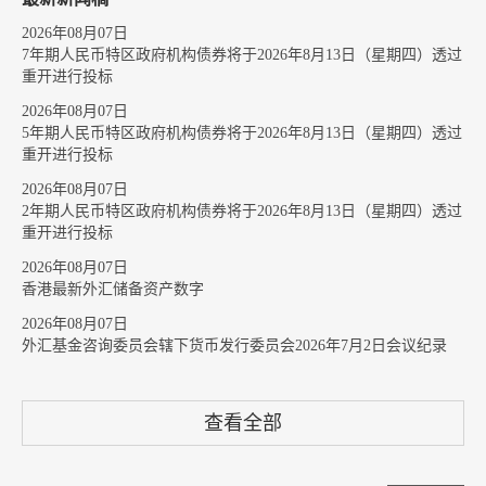
2026年08月07日
7年期人民币特区政府机构债券将于2026年8月13日（星期四）透过
重开进行投标
2026年08月07日
5年期人民币特区政府机构债券将于2026年8月13日（星期四）透过
重开进行投标
2026年08月07日
2年期人民币特区政府机构债券将于2026年8月13日（星期四）透过
重开进行投标
2026年08月07日
香港最新外汇储备资产数字
2026年08月07日
外汇基金咨询委员会辖下货币发行委员会2026年7月2日会议纪录
查看全部