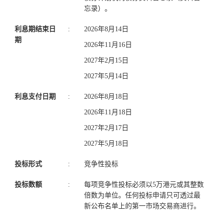
忘录）。
利息期结束日
:
2026年8月14日
期
2026年11月16日
2027年2月15日
2027年5月14日
利息支付日期
:
2026年8月18日
2026年11月18日
2027年2月17日
2027年5月18日
投标形式
:
竞争性投标
投标数额
:
每项竞争性投标必须以5万港元或其整数
倍数为单位。任何投标申请只可透过最
新公布名单上的第一市场交易商进行。