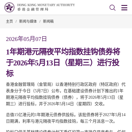
主页
/
新闻与媒体
/
新闻稿
2026年05月07日
1年期港元隔夜平均指数挂钩债券将
于2026年5月13日（星期三）进行投
标
香港金融管理局（金管局）以香港特别行政区政府（特区政府）代
表身分于今日（5月7日）公布，在基础建设债券计划下推出的1年
期港元隔夜平均指数挂钩债券（债券），将于2026年5月13日（星
期三）进行投标，并于2026年5月14日（星期四）交收。
总值15亿港元的1年期港元债券供投标。该批债券将于2027年5月14
日期满，利率与港元隔夜平均指数挂钩，每三个月派息一次。