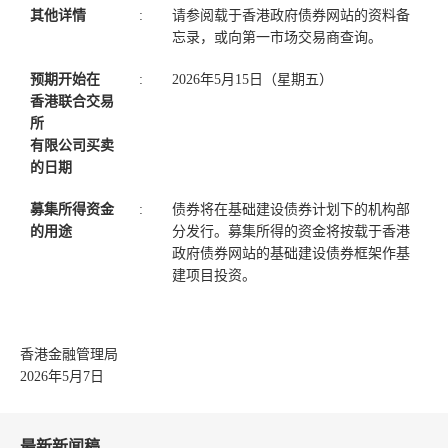
其他详情
:
请参阅载于香港政府债券网站的资料备
忘录，或向第一市场交易商查询。
预期开始在
:
2026年5月15日（星期五）
香港联合交易
所
有限公司买卖
的日期
募集所得资金
:
债券将在基础建设债券计划下的机构部
的用途
分发行。募集所得的资金将按载于香港
政府债券网站的基础建设债券框架作基
建项目投资。
香港金融管理局
2026年5月7日
最新新闻稿