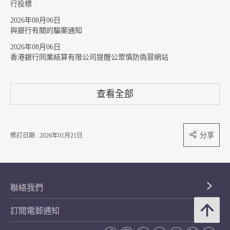
行投標
2026年08月06日
與銀行有關的騙案通知
2026年08月06日
香港銀行同業結算有限公司提醒公眾慎防偽冒網站
查看全部
分享
修訂日期 : 2026年01月21日
聯絡我們
訂閱電郵通知