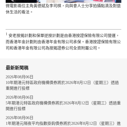
微電影兩位主角黃德斌及李司棋，向與會人士分享拍攝點滴及對退
休生活的看法。
1
安老按揭計劃和保單逆按計劃是由香港按證保險有限公司營運，
而香港年金計劃則由香港年金有限公司承保。香港按證保險有限公
司和香港年金有限公司為按揭證券公司全資附屬公司。
最新新聞稿
2026年08月06日
10年期港元特區政府機構債券將於2026年8月12日（星期三）透過
重開進行投標
2026年08月06日
5年期港元特區政府機構債券將於2026年8月12日（星期三）透過重
開進行投標
2026年08月06日
1年期港元隔夜平均指數掛鈎債券將於2026年8月12日（星期三）進