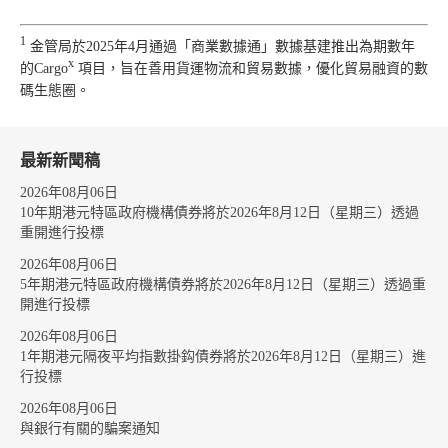
1
金管局於2025年4月通過「商業數據通」數據基建推出為期數年
x
的Cargo
項目，旨在善用貨運物流和貿易數據，優化貿易融資的數
碼生態圈。
最新新聞稿
2026年08月06日
10年期港元特區政府機構債券將於2026年8月12日（星期三）透過
重開進行投標
2026年08月06日
5年期港元特區政府機構債券將於2026年8月12日（星期三）透過重
開進行投標
2026年08月06日
1年期港元隔夜平均指數掛鈎債券將於2026年8月12日（星期三）進
行投標
2026年08月06日
與銀行有關的騙案通知