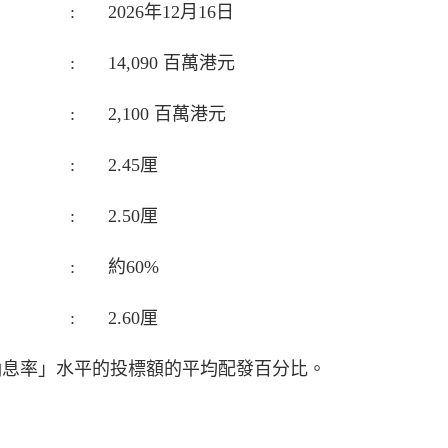
:
2026年12月16日
:
14,090 百萬港元
:
2,100 百萬港元
:
2.45厘
:
2.50厘
:
約60%
:
2.60厘
納息率」水平的投標額的平均配發百分比。