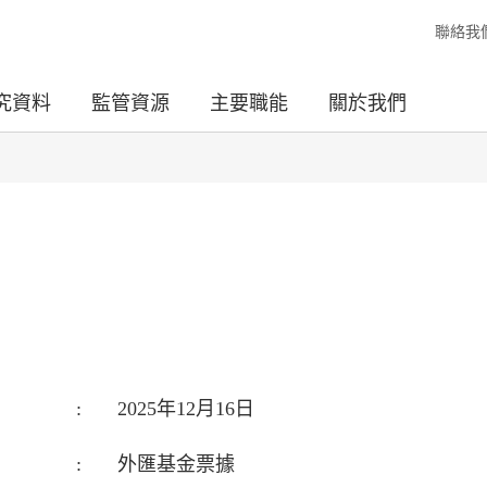
聯絡我
究資料
監管資源
主要職能
關於我們
:
2025年12月16日
:
外匯基金票據