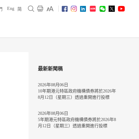
Eng
們
简
最新新聞稿
2026年08月06日
10年期港元特區政府機構債券將於2026年
8月12日（星期三）透過重開進行投標
2026年08月06日
5年期港元特區政府機構債券將於2026年8
月12日（星期三）透過重開進行投標