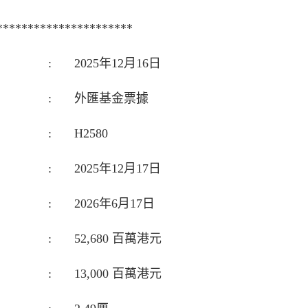
**********************
:
2025年12月16日
:
外匯基金票據
:
H2580
:
2025年12月17日
:
2026年6月17日
:
52,680 百萬港元
:
13,000 百萬港元