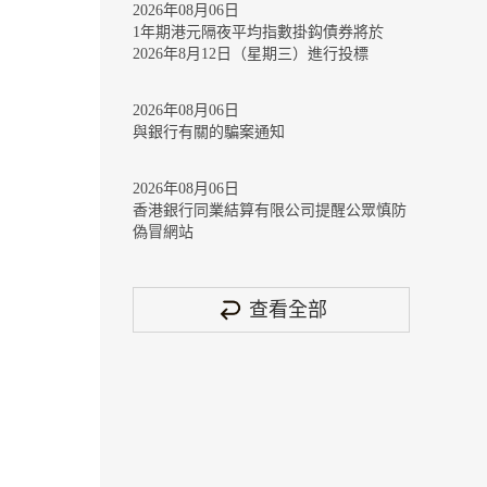
2026年08月06日
1年期港元隔夜平均指數掛鈎債券將於
2026年8月12日（星期三）進行投標
2026年08月06日
與銀行有關的騙案通知
2026年08月06日
香港銀行同業結算有限公司提醒公眾慎防
偽冒網站
查看全部