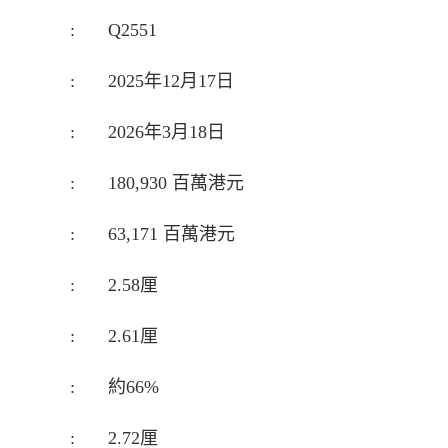
:
Q2551
:
2025年12月17日
:
2026年3月18日
:
180,930 百萬港元
:
63,171 百萬港元
:
2.58厘
:
2.61厘
:
約66%
:
2.72厘