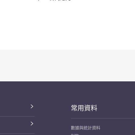
常用資料
數據與統計資料