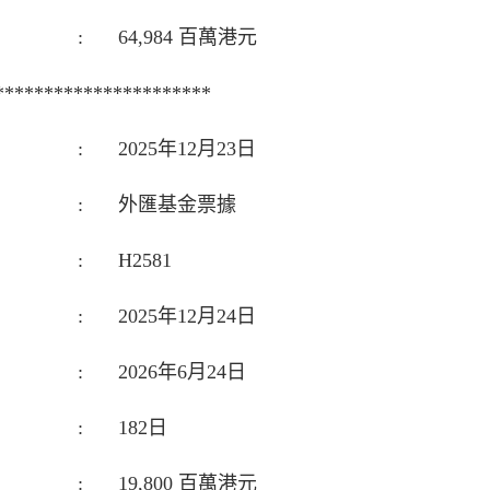
:
64,984 百萬港元
**********************
:
2025年12月23日
:
外匯基金票據
:
H2581
:
2025年12月24日
:
2026年6月24日
:
182日
:
19,800 百萬港元