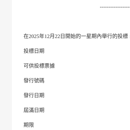
-----------------
在2025年12月22日開始的一星期內舉行的投標 
投標日期
可供投標票據
發行號碼
發行日期
屆滿日期
期限