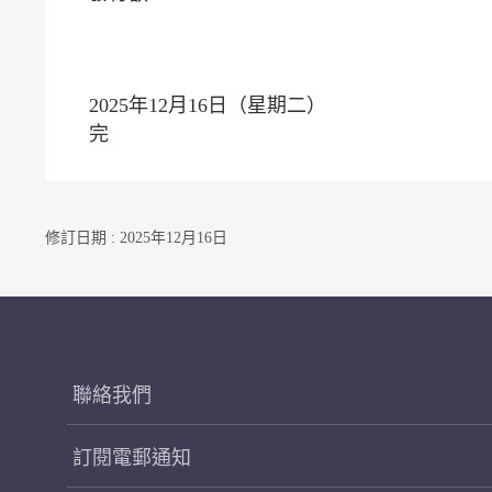
2025年12月16日（星期二）
完
修訂日期 : 2025年12月16日
聯絡我們
訂閱電郵通知