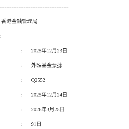
----------------------------------------
香港金融管理局
:
:
2025年12月23日
:
外匯基金票據
:
Q2552
:
2025年12月24日
:
2026年3月25日
:
91日