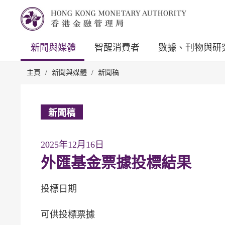
新聞與媒體
智醒消費者
數據、刊物與研
主頁
/
新聞與媒體
/
新聞稿
新聞稿
2025年12月16日
外匯基金票據投標結果
投標日期
可供投標票據