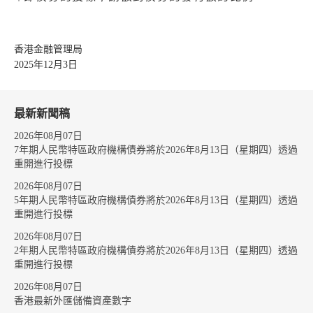
香港金融管理局
2025年12月3日
最新新聞稿
2026年08月07日
7年期人民幣特區政府機構債券將於2026年8月13日（星期四）透過
重開進行投標
2026年08月07日
5年期人民幣特區政府機構債券將於2026年8月13日（星期四）透過
重開進行投標
2026年08月07日
2年期人民幣特區政府機構債券將於2026年8月13日（星期四）透過
重開進行投標
2026年08月07日
香港最新外匯儲備資產數字