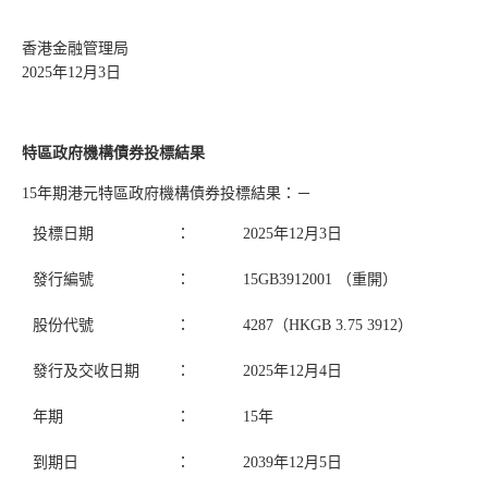
香港金融管理局
2025年12月3日
特區政府機構債券投標結果
15年期港元特區政府機構債券投標結果：－
投標日期
：
2025年12月3日
發行編號
：
15GB3912001 （重開）
股份代號
：
4287（HKGB 3.75 3912）
發行及交收日期
：
2025年12月4日
年期
：
15年
到期日
：
2039年12月5日