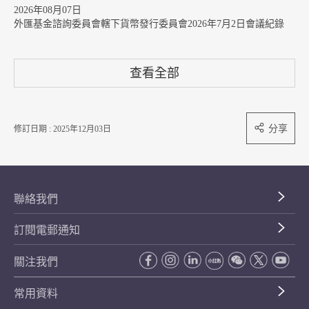
2026年08月07日
外匯基金諮詢委員會轄下貨幣發行委員會2026年7月2日會議紀錄
查看全部
分享
修訂日期 : 2025年12月03日
聯絡我們
訂閱電郵通知
關注我們
常用資料