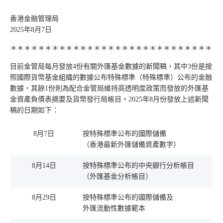
香港金融管理局
2025年8月7日
＊＊＊＊＊＊＊＊＊＊＊＊＊＊＊＊＊＊＊＊＊＊＊＊＊＊＊＊＊
目前金管局每月發放4份有關外匯基金數據的新聞稿，其中3份是按
照國際貨幣基金組織的數據公布特殊標準（特殊標準）公布的金融
數據，其餘1份則為配合金管局維持高透明度政策而發放的外匯基
金資產負債表摘要及貨幣發行局帳目。2025年8月份發放上述新聞
稿的日期如下：
8月7日
按特殊標準公布的國際儲備
（香港最新外匯儲備資產數字）
8月14日
按特殊標準公布的中央銀行分析帳目
（外匯基金分析帳目）
8月29日
按特殊標準公布的國際儲備及
外匯流動性數據範本