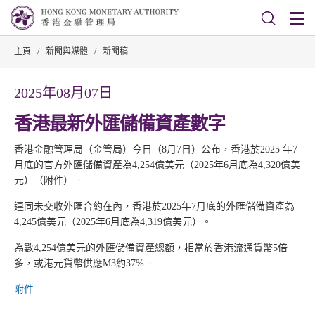
主頁
/
新聞與媒體
/
新聞稿
2025年08月07日
香港最新外匯儲備資產數字
香港金融管理局（金管局）今日（8月7日）公布，香港於2025 年7
月底的官方外匯儲備資產為4,254億美元（2025年6月底為4,320億美
元）（附件）。
連同未交收外匯合約在內，香港於2025年7月底的外匯儲備資產為
4,245億美元（2025年6月底為4,319億美元）。
為數4,254億美元的外匯儲備資產總額，相當於香港流通貨幣5倍
多，或港元貨幣供應M3約37%。
附件