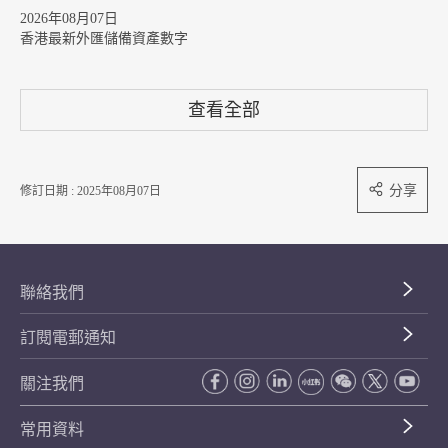
2026年08月07日
香港最新外匯儲備資產數字
查看全部
分享
修訂日期 : 2025年08月07日
聯絡我們
訂閱電郵通知
關注我們
常用資料