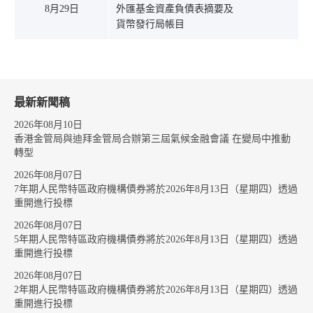
8月29日
外匯基金資產負債表摘要及
貨幣發行局帳目
最新新聞稿
2026年08月10日
香港金管局與迪拜金管局合辦第三屆氣候金融會議 在變局中推動
轉型
2026年08月07日
7年期人民幣特區政府機構債券將於2026年8月13日（星期四）透過
重開進行投標
2026年08月07日
5年期人民幣特區政府機構債券將於2026年8月13日（星期四）透過
重開進行投標
2026年08月07日
2年期人民幣特區政府機構債券將於2026年8月13日（星期四）透過
重開進行投標