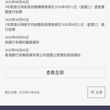
2026年08月06日
5年期港元特區政府機構債券將於2026年8月12日（星期三）透過重
開進行投標
2026年08月06日
1年期港元隔夜平均指數掛鈎債券將於2026年8月12日（星期三）進
行投標
2026年08月06日
與銀行有關的騙案通知
2026年08月06日
香港銀行同業結算有限公司提醒公眾慎防偽冒網站
查看全部
分享
修訂日期 : 2025年07月08日