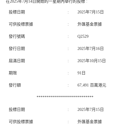
在2025年7月14日開始的一星期內舉行的投標 :
投標日期
:
2025年7月15日
可供投標票據
:
外匯基金票據
發行號碼
:
Q2529
發行日期
:
2025年7月16日
屆滿日期
:
2025年10月15日
期限
:
91日
發行額
:
67,491 百萬港元
****************************
投標日期
:
2025年7月15日
可供投標票據
:
外匯基金票據